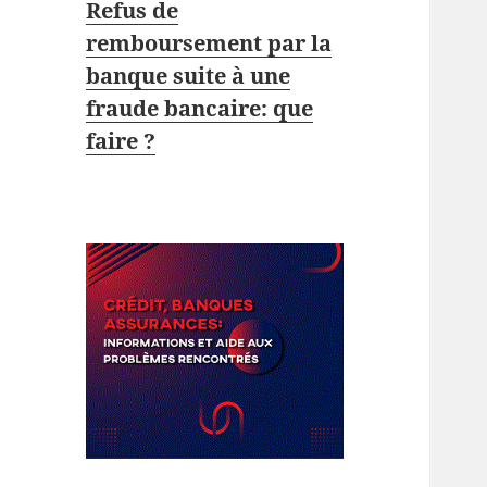
Refus de
remboursement par la
banque suite à une
fraude bancaire: que
faire ?