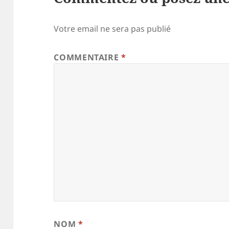
Votre email ne sera pas publié
COMMENTAIRE
*
NOM
*