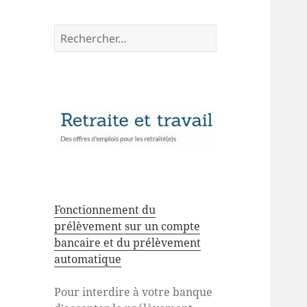
Rechercher :
Fonctionnement du
prélèvement sur un compte
bancaire et du prélèvement
automatique
Pour interdire à votre banque