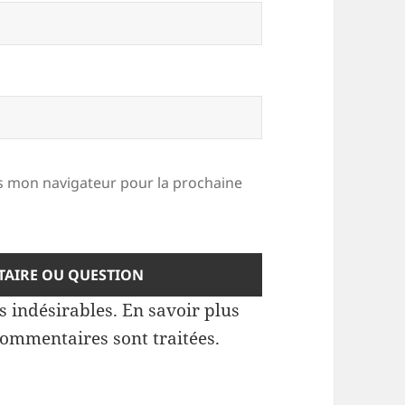
 mon navigateur pour la prochaine
es indésirables.
En savoir plus
commentaires sont traitées
.