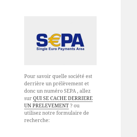
Pour savoir quelle société est
derrière un prélèvement et
donc un numéro SEPA , allez
sur
QUI SE CACHE DERRIERE
UN PRELEVEMENT
? ou
utilisez notre formulaire de
recherche: