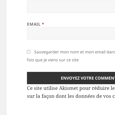
EMAIL
*
Sauvegarder mon nom et mon email dans
fois que je viens sur ce site
Ce site utilise Akismet pour réduire l
sur la façon dont les données de vos 