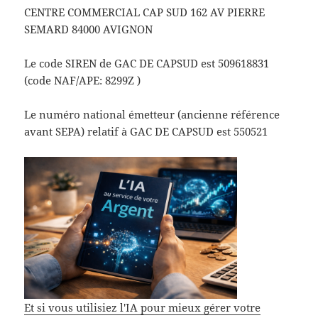
CENTRE COMMERCIAL CAP SUD 162 AV PIERRE
SEMARD 84000 AVIGNON
Le code SIREN de GAC DE CAPSUD est 509618831
(code NAF/APE: 8299Z )
Le numéro national émetteur (ancienne référence
avant SEPA) relatif à GAC DE CAPSUD est 550521
Et si vous utilisiez l'IA pour mieux gérer votre