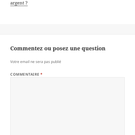
argent ?
Commentez ou posez une question
Votre email ne sera pas publié
COMMENTAIRE
*