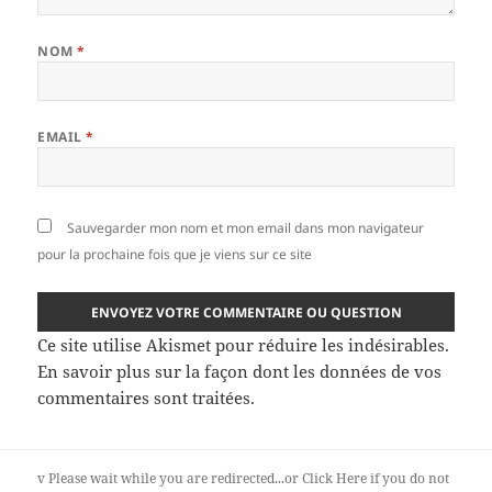
NOM
*
EMAIL
*
Sauvegarder mon nom et mon email dans mon navigateur
pour la prochaine fois que je viens sur ce site
Ce site utilise Akismet pour réduire les indésirables.
En savoir plus sur la façon dont les données de vos
commentaires sont traitées
.
v
Please wait while you are redirected...or
Click Here
if you do not