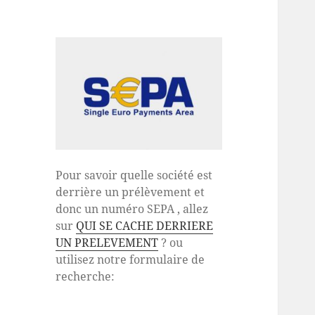
Pour savoir quelle société est
derrière un prélèvement et
donc un numéro SEPA , allez
sur
QUI SE CACHE DERRIERE
UN PRELEVEMENT
? ou
utilisez notre formulaire de
recherche: