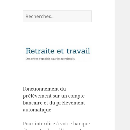
Rechercher :
Fonctionnement du
prélèvement sur un compte
bancaire et du prélèvement
automatique
Pour interdire à votre banque