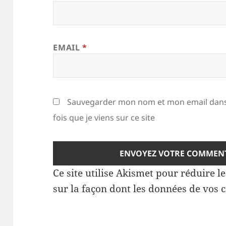
EMAIL
*
Sauvegarder mon nom et mon email dans
fois que je viens sur ce site
Ce site utilise Akismet pour réduire l
sur la façon dont les données de vos 