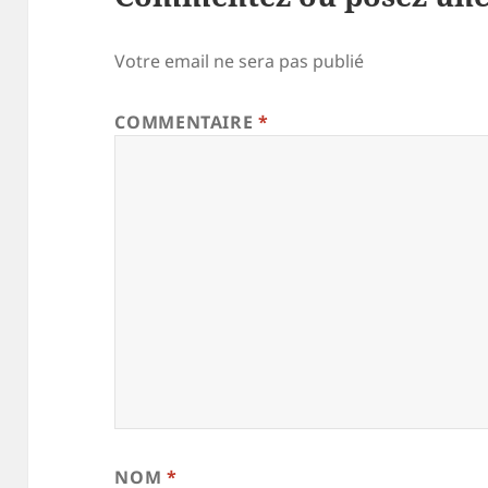
Votre email ne sera pas publié
COMMENTAIRE
*
NOM
*