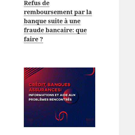
Refus de
remboursement par la
banque suite à une
fraude bancaire: que
faire ?