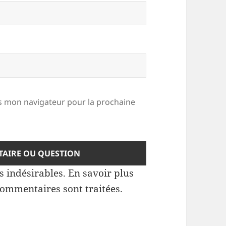
 mon navigateur pour la prochaine
es indésirables.
En savoir plus
commentaires sont traitées
.