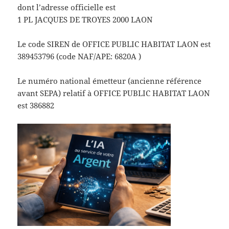
dont l’adresse officielle est
1 PL JACQUES DE TROYES 2000 LAON
Le code SIREN de OFFICE PUBLIC HABITAT LAON est
389453796 (code NAF/APE: 6820A )
Le numéro national émetteur (ancienne référence
avant SEPA) relatif à OFFICE PUBLIC HABITAT LAON
est 386882