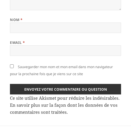
NOM
*
EMAIL
*
Sauvegarder mon nom et mon email dans mon navigateur
pour la prochaine fois que je viens sur ce site
Ce site utilise Akismet pour réduire les indésirables.
En savoir plus sur la façon dont les données de vos
commentaires sont traitées
.