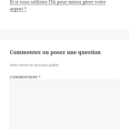
Et si vous utilisiez l'IA pour mieux gérer votre
argent ?
Commentez ou posez une question
Votre email ne sera pas publié
COMMENTAIRE
*