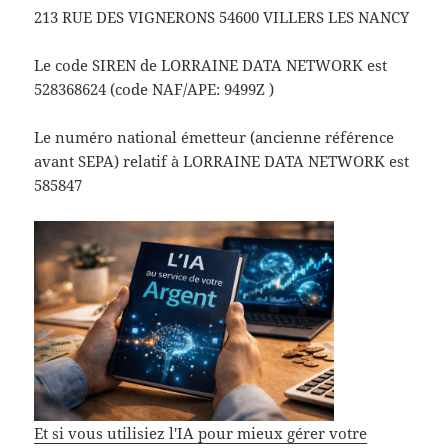
213 RUE DES VIGNERONS 54600 VILLERS LES NANCY
Le code SIREN de LORRAINE DATA NETWORK est
528368624 (code NAF/APE: 9499Z )
Le numéro national émetteur (ancienne référence
avant SEPA) relatif à LORRAINE DATA NETWORK est
585847
Et si vous utilisiez l'IA pour mieux gérer votre