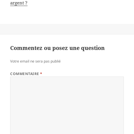
argent ?
Commentez ou posez une question
Votre email ne sera pas publié
COMMENTAIRE
*