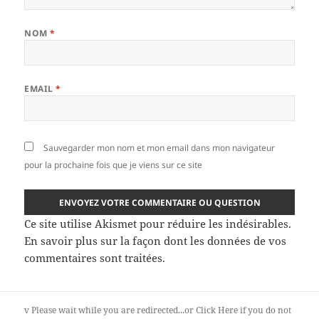
NOM
*
EMAIL
*
Sauvegarder mon nom et mon email dans mon navigateur
pour la prochaine fois que je viens sur ce site
Ce site utilise Akismet pour réduire les indésirables.
En savoir plus sur la façon dont les données de vos
commentaires sont traitées
.
v
Please wait while you are redirected...or
Click Here
if you do not