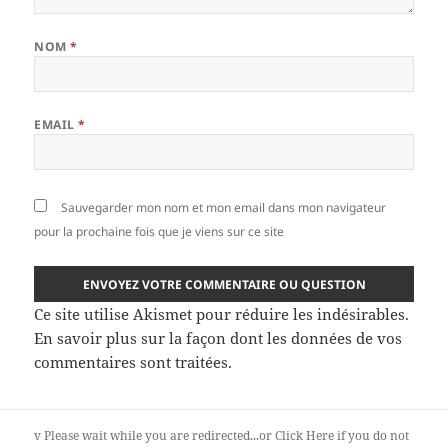
NOM
*
EMAIL
*
Sauvegarder mon nom et mon email dans mon navigateur
pour la prochaine fois que je viens sur ce site
Ce site utilise Akismet pour réduire les indésirables.
En savoir plus sur la façon dont les données de vos
commentaires sont traitées
.
v
Please wait while you are redirected...or
Click Here
if you do not