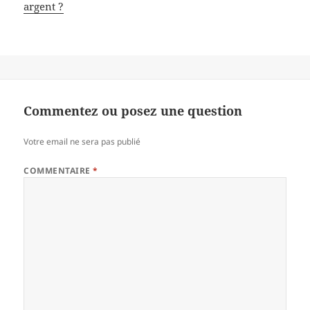
argent ?
Commentez ou posez une question
Votre email ne sera pas publié
COMMENTAIRE
*