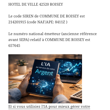
HOTEL DE VILLE 42520 ROISEY
Le code SIREN de COMMUNE DE ROISEY est
214201915 (code NAF/APE: 8411Z )
Le numéro national émetteur (ancienne référence
avant SEPA) relatif à COMMUNE DE ROISEY est
657645
Et si vous utilisiez l'IA pour mieux gérer votre