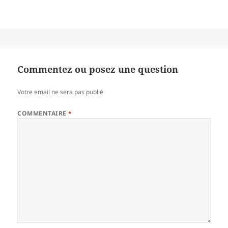
Commentez ou posez une question
Votre email ne sera pas publié
COMMENTAIRE
*