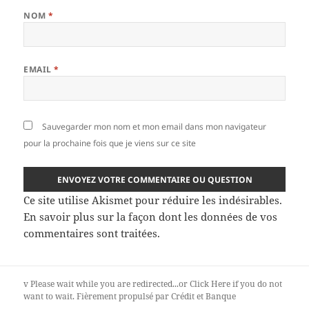
NOM
*
EMAIL
*
Sauvegarder mon nom et mon email dans mon navigateur
pour la prochaine fois que je viens sur ce site
Ce site utilise Akismet pour réduire les indésirables.
En savoir plus sur la façon dont les données de vos
commentaires sont traitées
.
v
Please wait while you are redirected...or
Click Here
if you do not
want to wait.
Fièrement propulsé par Crédit et Banque