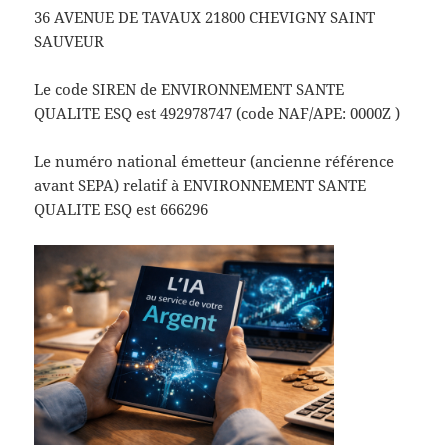
36 AVENUE DE TAVAUX 21800 CHEVIGNY SAINT
SAUVEUR
Le code SIREN de ENVIRONNEMENT SANTE
QUALITE ESQ est 492978747 (code NAF/APE: 0000Z )
Le numéro national émetteur (ancienne référence
avant SEPA) relatif à ENVIRONNEMENT SANTE
QUALITE ESQ est 666296