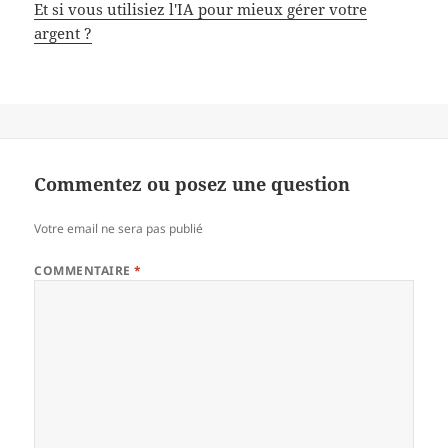
Et si vous utilisiez l'IA pour mieux gérer votre
argent ?
Commentez ou posez une question
Votre email ne sera pas publié
COMMENTAIRE
*