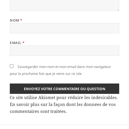
NOM
*
EMAIL
*
Sauvegarder mon nom et mon email dans mon navigateur
pour la prochaine fois que je viens sur ce site
Ce site utilise Akismet pour réduire les indésirables.
En savoir plus sur la façon dont les données de vos
commentaires sont traitées
.