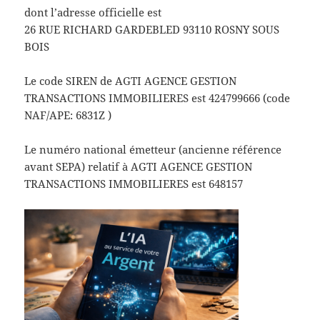
dont l’adresse officielle est
26 RUE RICHARD GARDEBLED 93110 ROSNY SOUS
BOIS
Le code SIREN de AGTI AGENCE GESTION
TRANSACTIONS IMMOBILIERES est 424799666 (code
NAF/APE: 6831Z )
Le numéro national émetteur (ancienne référence
avant SEPA) relatif à AGTI AGENCE GESTION
TRANSACTIONS IMMOBILIERES est 648157