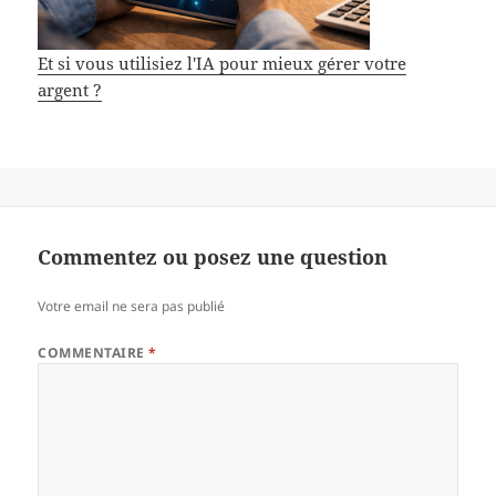
Et si vous utilisiez l'IA pour mieux gérer votre
argent ?
Commentez ou posez une question
Votre email ne sera pas publié
COMMENTAIRE
*