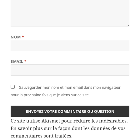
NOM
*
EMAIL
*
Sauvegarder mon nom et mon email dans mon navigateur
pour la prochaine fois que je viens sur ce site
Ce site utilise Akismet pour réduire les indésirables.
En savoir plus sur la façon dont les données de vos
commentaires sont traitées
.