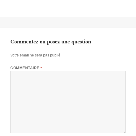
Commentez ou posez une question
Votre email ne sera pas publié
COMMENTAIRE
*