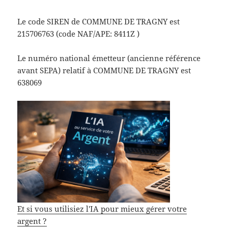
Le code SIREN de COMMUNE DE TRAGNY est
215706763 (code NAF/APE: 8411Z )
Le numéro national émetteur (ancienne référence
avant SEPA) relatif à COMMUNE DE TRAGNY est
638069
Et si vous utilisiez l'IA pour mieux gérer votre
argent ?