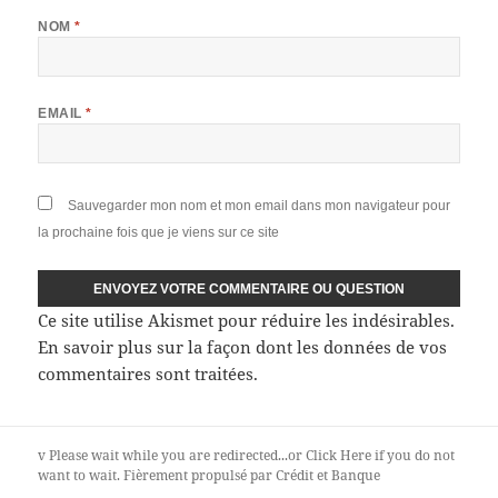
NOM
*
EMAIL
*
Sauvegarder mon nom et mon email dans mon navigateur pour
la prochaine fois que je viens sur ce site
Ce site utilise Akismet pour réduire les indésirables.
En savoir plus sur la façon dont les données de vos
commentaires sont traitées
.
v
Please wait while you are redirected...or
Click Here
if you do not
want to wait.
Fièrement propulsé par Crédit et Banque