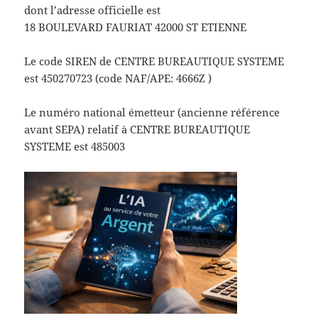
dont l’adresse officielle est
18 BOULEVARD FAURIAT 42000 ST ETIENNE
Le code SIREN de CENTRE BUREAUTIQUE SYSTEME
est 450270723 (code NAF/APE: 4666Z )
Le numéro national émetteur (ancienne référence
avant SEPA) relatif à CENTRE BUREAUTIQUE
SYSTEME est 485003