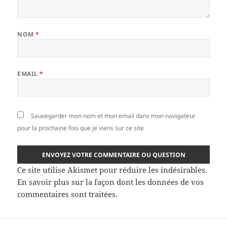
NOM
*
EMAIL
*
Sauvegarder mon nom et mon email dans mon navigateur
pour la prochaine fois que je viens sur ce site
Ce site utilise Akismet pour réduire les indésirables.
En savoir plus sur la façon dont les données de vos
commentaires sont traitées
.