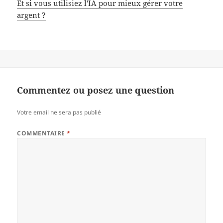
Et si vous utilisiez l'IA pour mieux gérer votre
argent ?
Commentez ou posez une question
Votre email ne sera pas publié
COMMENTAIRE
*