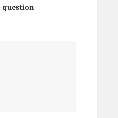
 question