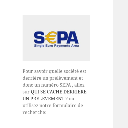
Pour savoir quelle société est
derrière un prélèvement et
donc un numéro SEPA , allez
sur
QUI SE CACHE DERRIERE
UN PRELEVEMENT
? ou
utilisez notre formulaire de
recherche: