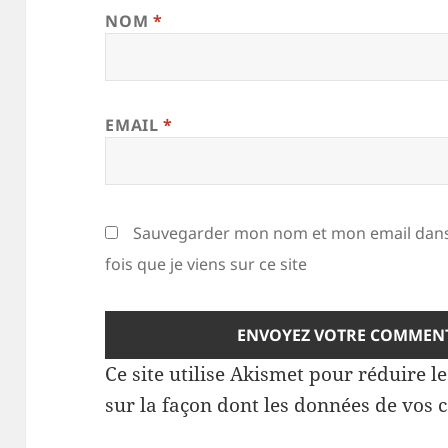
NOM
*
EMAIL
*
Sauvegarder mon nom et mon email dans
fois que je viens sur ce site
Ce site utilise Akismet pour réduire l
sur la façon dont les données de vos 