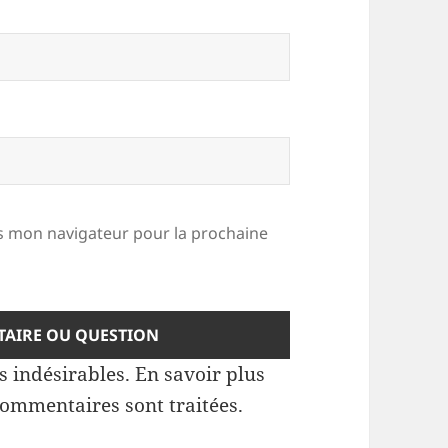
 mon navigateur pour la prochaine
es indésirables.
En savoir plus
commentaires sont traitées
.