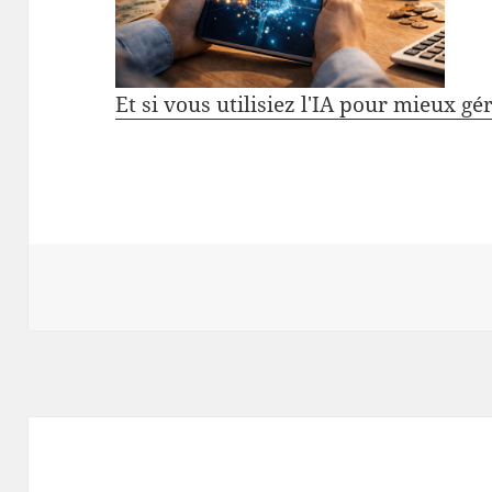
Et si vous utilisiez l'IA pour mieux gé