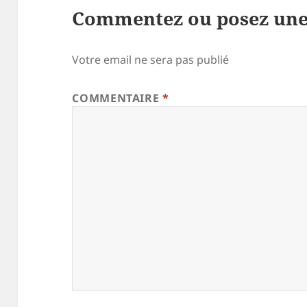
Commentez ou posez une
Votre email ne sera pas publié
COMMENTAIRE
*