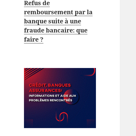
Refus de
remboursement par la
banque suite à une
fraude bancaire: que
faire ?