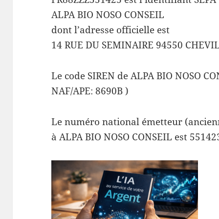
ALPA BIO NOSO CONSEIL
dont l’adresse officielle est
14 RUE DU SEMINAIRE 94550 CHEVI
Le code SIREN de ALPA BIO NOSO CON
NAF/APE: 8690B )
Le numéro national émetteur (ancienn
à ALPA BIO NOSO CONSEIL est 55142