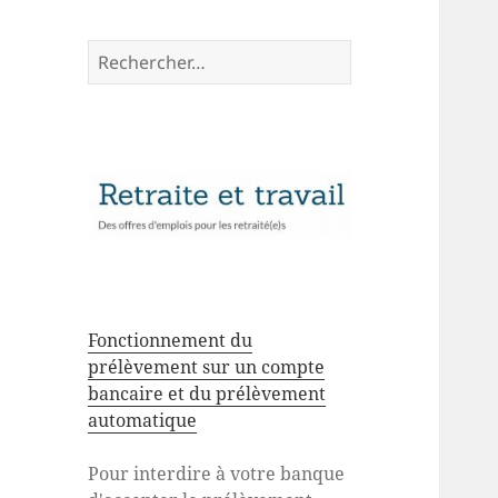
Rechercher :
Fonctionnement du
prélèvement sur un compte
bancaire et du prélèvement
automatique
Pour interdire à votre banque