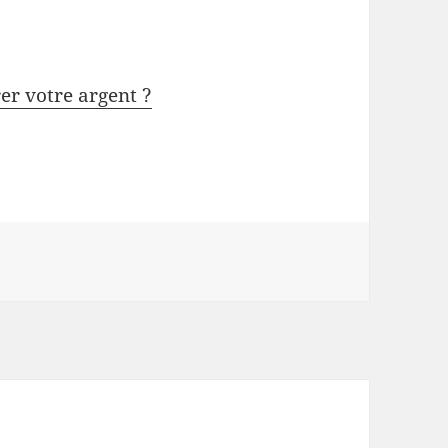
rer votre argent ?