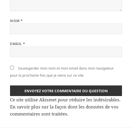
NOM
*
EMAIL
*
Sauvegarder mon nom et mon email dans mon navigateur
pour la prochaine fois que je viens sur ce site
Ce site utilise Akismet pour réduire les indésirables.
En savoir plus sur la façon dont les données de vos
commentaires sont traitées
.