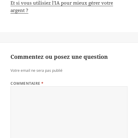
Et si vous utilisiez l'IA pour mieux gérer votre
argent ?
Commentez ou posez une question
Votre email ne sera pas publié
COMMENTAIRE
*