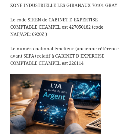
ZONE INDUSTRIELLE LES GIRANAUX 70101 GRAY
Le code SIREN de CABINET D EXPERTISE
COMPTABLE CHAMPEL est 427050182 (code
NAF/APE: 6920Z )
Le numéro national émetteur (ancienne référence
avant SEPA) relatif à CABINET D EXPERTISE
COMPTABLE CHAMPEL est 226114