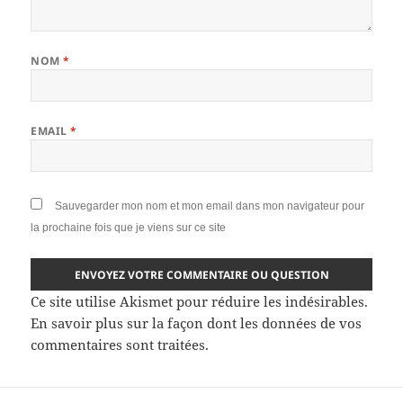
NOM
*
EMAIL
*
Sauvegarder mon nom et mon email dans mon navigateur pour
la prochaine fois que je viens sur ce site
Ce site utilise Akismet pour réduire les indésirables.
En savoir plus sur la façon dont les données de vos
commentaires sont traitées
.