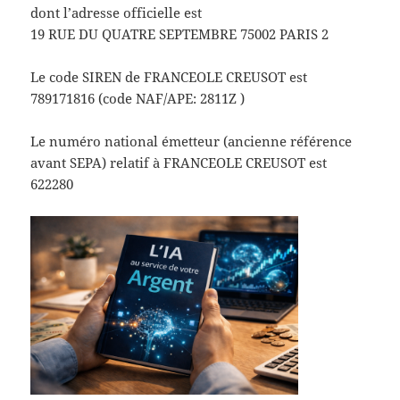
dont l’adresse officielle est
19 RUE DU QUATRE SEPTEMBRE 75002 PARIS 2
Le code SIREN de FRANCEOLE CREUSOT est
789171816 (code NAF/APE: 2811Z )
Le numéro national émetteur (ancienne référence
avant SEPA) relatif à FRANCEOLE CREUSOT est
622280