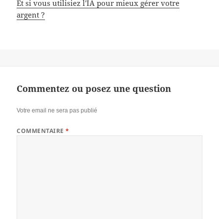
Et si vous utilisiez l'IA pour mieux gérer votre
argent ?
Commentez ou posez une question
Votre email ne sera pas publié
COMMENTAIRE
*