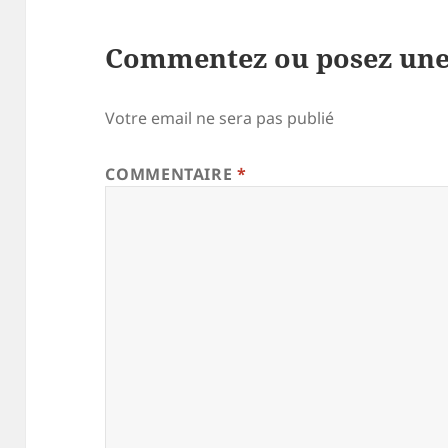
Commentez ou posez une
Votre email ne sera pas publié
COMMENTAIRE
*