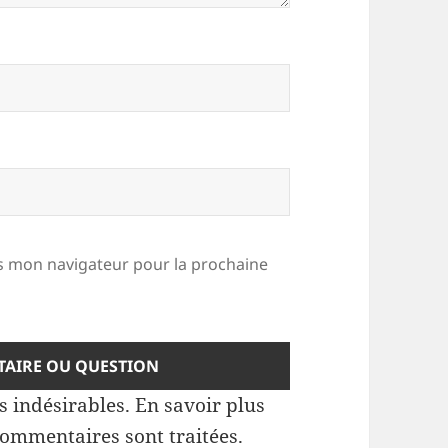
 mon navigateur pour la prochaine
es indésirables.
En savoir plus
commentaires sont traitées
.