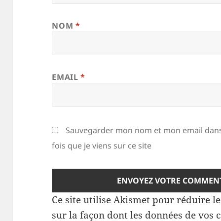
NOM
*
EMAIL
*
Sauvegarder mon nom et mon email dans
fois que je viens sur ce site
Ce site utilise Akismet pour réduire l
sur la façon dont les données de vos 