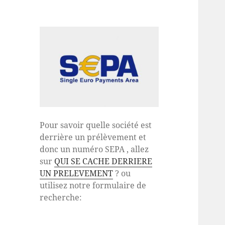
Pour savoir quelle société est
derrière un prélèvement et
donc un numéro SEPA , allez
sur
QUI SE CACHE DERRIERE
UN PRELEVEMENT
? ou
utilisez notre formulaire de
recherche: