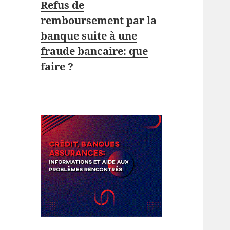
Refus de
remboursement par la
banque suite à une
fraude bancaire: que
faire ?