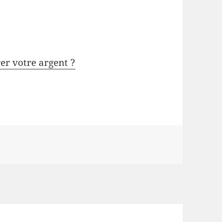
rer votre argent ?