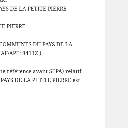
S DE LA PETITE PIERRE
TE PIERRE
 COMMUNES DU PAYS DE LA
AF/APE: 8411Z )
e référence avant SEPA) relatif
YS DE LA PETITE PIERRE est