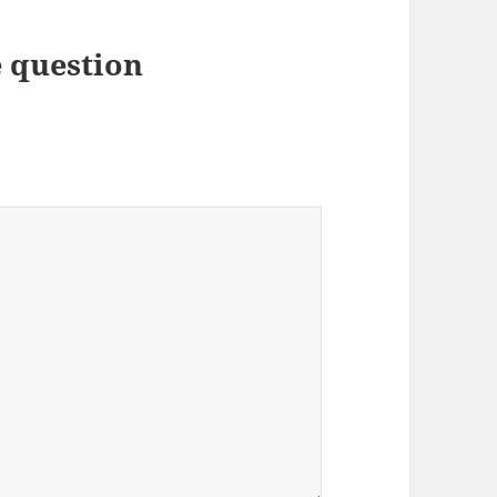
 question