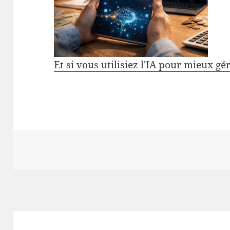
Et si vous utilisiez l'IA pour mieux gé