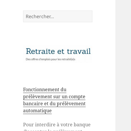
Rechercher :
Fonctionnement du
prélèvement sur un compte
bancaire et du prélèvement
automatique
Pour interdire à votre banque