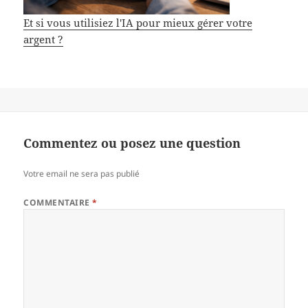
Et si vous utilisiez l'IA pour mieux gérer votre
argent ?
Commentez ou posez une question
Votre email ne sera pas publié
COMMENTAIRE
*