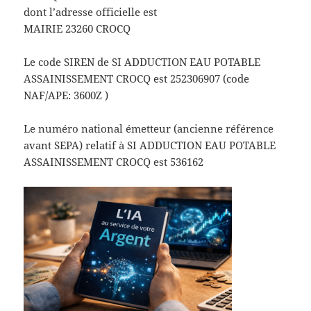
dont l’adresse officielle est
MAIRIE 23260 CROCQ
Le code SIREN de SI ADDUCTION EAU POTABLE
ASSAINISSEMENT CROCQ est 252306907 (code
NAF/APE: 3600Z )
Le numéro national émetteur (ancienne référence
avant SEPA) relatif à SI ADDUCTION EAU POTABLE
ASSAINISSEMENT CROCQ est 536162