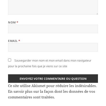
NOM
*
EMAIL
*
Sauvegarder mon nom et mon email dans mon navigateur
pour la prochaine fois que je viens sur ce site
Ce site utilise Akismet pour réduire les indésirables.
En savoir plus sur la façon dont les données de vos
commentaires sont traitées
.