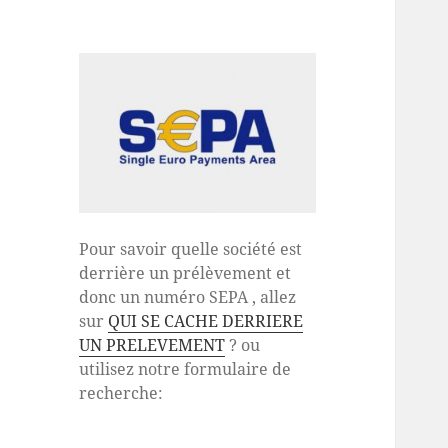
Pour savoir quelle société est
derrière un prélèvement et
donc un numéro SEPA , allez
sur
QUI SE CACHE DERRIERE
UN PRELEVEMENT
? ou
utilisez notre formulaire de
recherche: