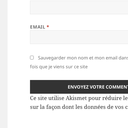
EMAIL
*
Sauvegarder mon nom et mon email dans
fois que je viens sur ce site
Ce site utilise Akismet pour réduire l
sur la façon dont les données de vos 