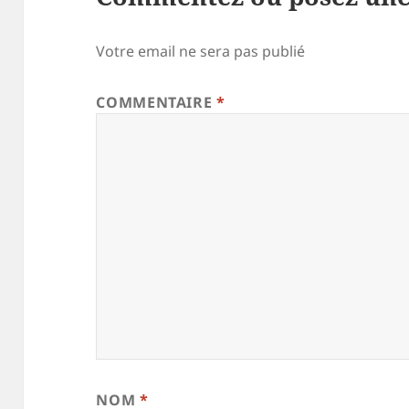
Votre email ne sera pas publié
COMMENTAIRE
*
NOM
*