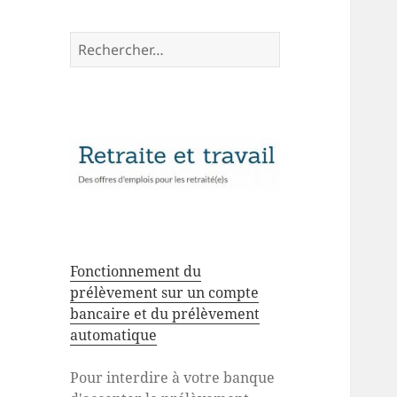
Rechercher :
Fonctionnement du
prélèvement sur un compte
bancaire et du prélèvement
automatique
Pour interdire à votre banque