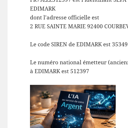
EDIMARK
dont l’adresse officielle est
2 RUE SAINTE MARIE 92400 COURBE
Le code SIREN de EDIMARK est 35349
Le numéro national émetteur (ancienn
à EDIMARK est 512397