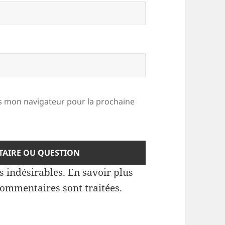
 mon navigateur pour la prochaine
es indésirables.
En savoir plus
commentaires sont traitées
.