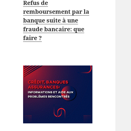
Refus de
remboursement par la
banque suite à une
fraude bancaire: que
faire ?