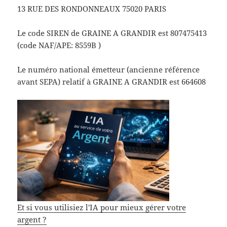
13 RUE DES RONDONNEAUX 75020 PARIS
Le code SIREN de GRAINE A GRANDIR est 807475413
(code NAF/APE: 8559B )
Le numéro national émetteur (ancienne référence
avant SEPA) relatif à GRAINE A GRANDIR est 664608
Et si vous utilisiez l'IA pour mieux gérer votre
argent ?