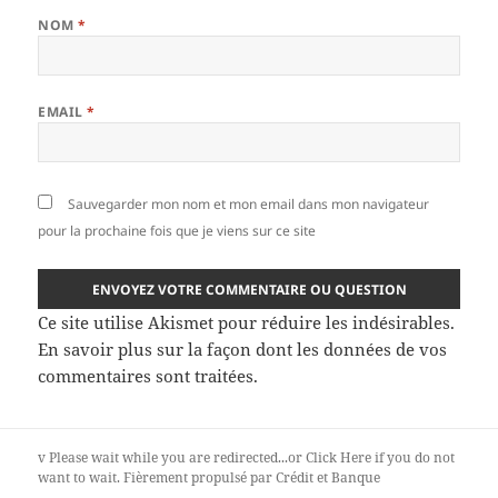
NOM
*
EMAIL
*
Sauvegarder mon nom et mon email dans mon navigateur
pour la prochaine fois que je viens sur ce site
Ce site utilise Akismet pour réduire les indésirables.
En savoir plus sur la façon dont les données de vos
commentaires sont traitées
.
v
Please wait while you are redirected...or
Click Here
if you do not
want to wait.
Fièrement propulsé par Crédit et Banque