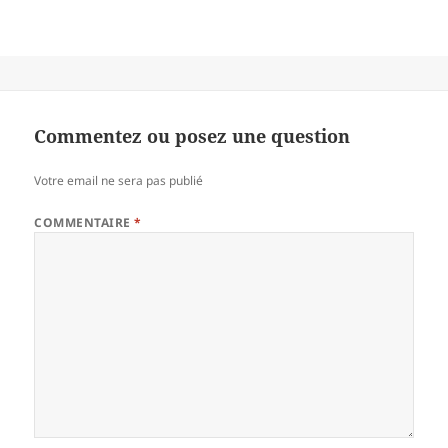
Commentez ou posez une question
Votre email ne sera pas publié
COMMENTAIRE
*