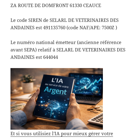
ZA ROUTE DE DOMFRONT 61330 CEAUCE
Le code SIREN de SELARL DE VETERINAIRES DES
ANDAINES est 491135760 (code NAF/APE: 7500Z )
Le numéro national émetteur (ancienne référence
avant SEPA) relatif à SELARL DE VETERINAIRES DES
ANDAINES est 644044
Et si vous utilisiez l'IA pour mieux gérer votre