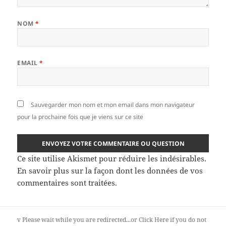
NOM
*
EMAIL
*
Sauvegarder mon nom et mon email dans mon navigateur
pour la prochaine fois que je viens sur ce site
Ce site utilise Akismet pour réduire les indésirables.
En savoir plus sur la façon dont les données de vos
commentaires sont traitées
.
v
Please wait while you are redirected...or
Click Here
if you do not