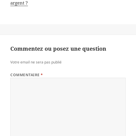
argent ?
Commentez ou posez une question
Votre email ne sera pas publié
COMMENTAIRE
*