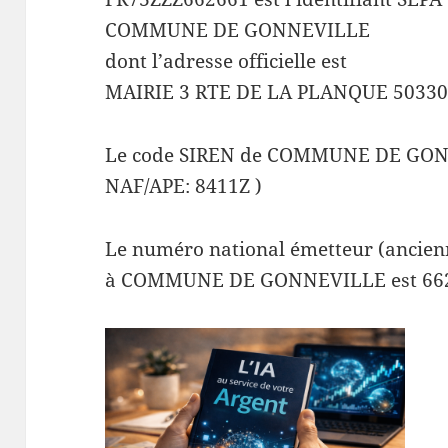
COMMUNE DE GONNEVILLE
dont l’adresse officielle est
MAIRIE 3 RTE DE LA PLANQUE 5033
Le code SIREN de COMMUNE DE GONN
NAF/APE: 8411Z )
Le numéro national émetteur (ancienn
à COMMUNE DE GONNEVILLE est 66