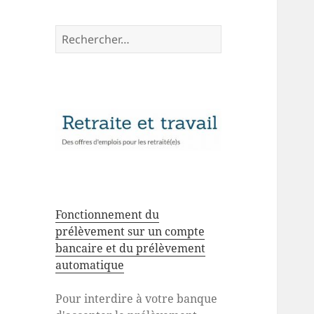
Rechercher :
Fonctionnement du
prélèvement sur un compte
bancaire et du prélèvement
automatique
Pour interdire à votre banque