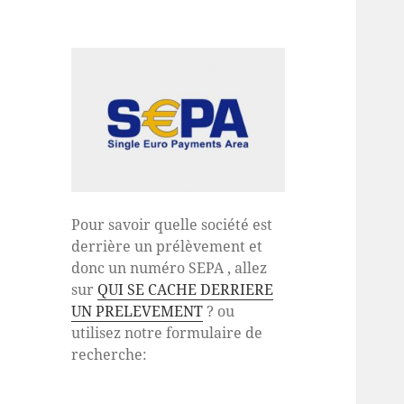
Pour savoir quelle société est
derrière un prélèvement et
donc un numéro SEPA , allez
sur
QUI SE CACHE DERRIERE
UN PRELEVEMENT
? ou
utilisez notre formulaire de
recherche: