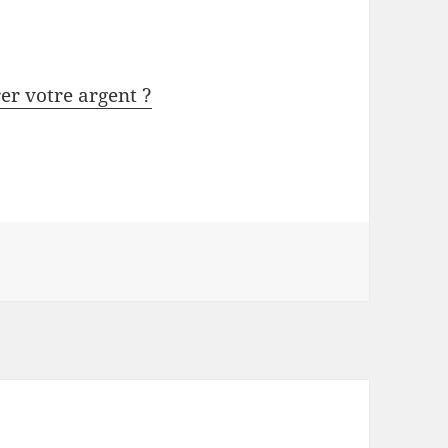
rer votre argent ?