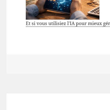
Et si vous utilisiez l'IA pour mieux gé