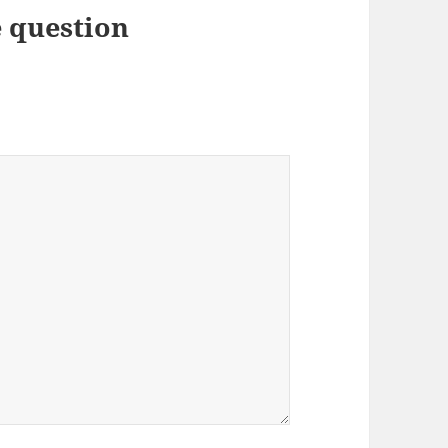
 question