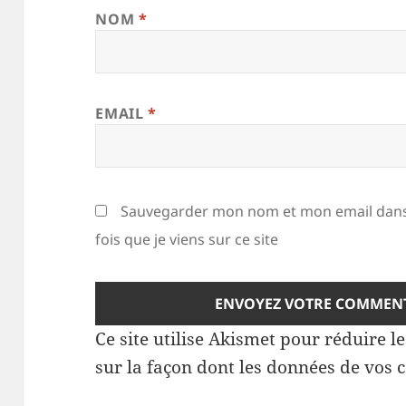
NOM
*
EMAIL
*
Sauvegarder mon nom et mon email dans
fois que je viens sur ce site
Ce site utilise Akismet pour réduire l
sur la façon dont les données de vos 