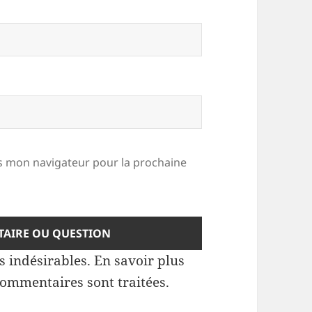
 mon navigateur pour la prochaine
es indésirables.
En savoir plus
commentaires sont traitées
.