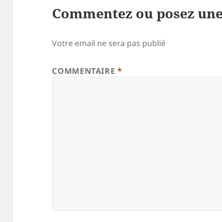
Commentez ou posez une
Votre email ne sera pas publié
COMMENTAIRE
*