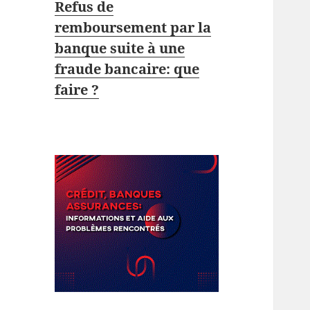
Refus de
remboursement par la
banque suite à une
fraude bancaire: que
faire ?