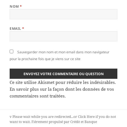
NOM
*
EMAIL
*
Sauvegarder mon nom et mon email dans mon navigateur
pour la prochaine fois que je viens sur ce site
Ce site utilise Akismet pour réduire les indésirables.
En savoir plus sur la façon dont les données de vos
commentaires sont traitées
.
v
Please wait while you are redirected...or
Click Here
if you do not
want to wait.
Fièrement propulsé par Crédit et Banque