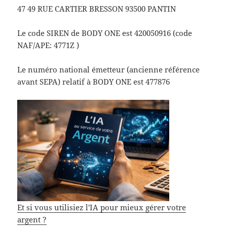
47 49 RUE CARTIER BRESSON 93500 PANTIN
Le code SIREN de BODY ONE est 420050916 (code
NAF/APE: 4771Z )
Le numéro national émetteur (ancienne référence
avant SEPA) relatif à BODY ONE est 477876
Et si vous utilisiez l'IA pour mieux gérer votre
argent ?