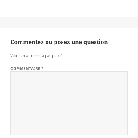
Commentez ou posez une question
Votre email ne sera pas publié
COMMENTAIRE
*