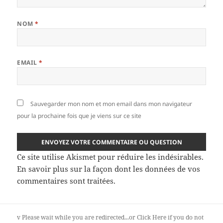
NOM
*
EMAIL
*
Sauvegarder mon nom et mon email dans mon navigateur
pour la prochaine fois que je viens sur ce site
Ce site utilise Akismet pour réduire les indésirables.
En savoir plus sur la façon dont les données de vos
commentaires sont traitées
.
v
Please wait while you are redirected...or
Click Here
if you do not