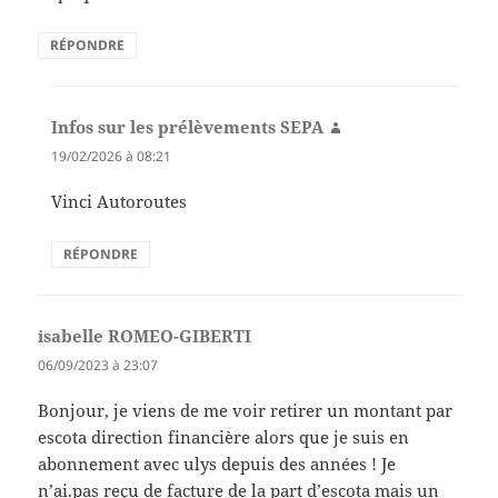
RÉPONDRE
Infos sur les prélèvements SEPA
dit :
19/02/2026 à 08:21
Vinci Autoroutes
RÉPONDRE
isabelle ROMEO-GIBERTI
dit :
06/09/2023 à 23:07
Bonjour, je viens de me voir retirer un montant par
escota direction financière alors que je suis en
abonnement avec ulys depuis des années ! Je
n’ai.pas reçu de facture de la part d’escota mais un