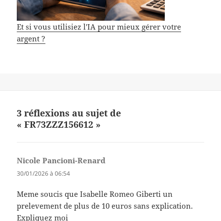
Et si vous utilisiez l'IA pour mieux gérer votre
argent ?
3 réflexions au sujet de
« FR73ZZZ156612 »
Nicole Pancioni-Renard
dit :
30/01/2026 à 06:54
Meme soucis que Isabelle Romeo Giberti un
prelevement de plus de 10 euros sans explication.
Expliquez moi