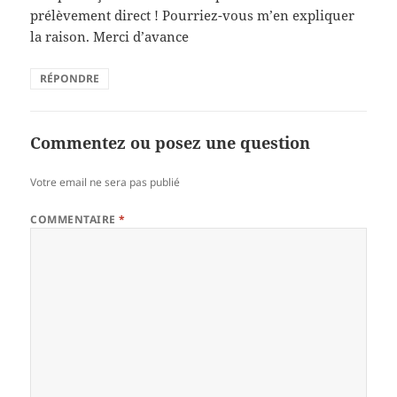
prélèvement direct ! Pourriez-vous m’en expliquer
la raison. Merci d’avance
RÉPONDRE
Commentez ou posez une question
Votre email ne sera pas publié
COMMENTAIRE
*