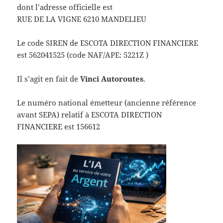
dont l’adresse officielle est
RUE DE LA VIGNE 6210 MANDELIEU
Le code SIREN de ESCOTA DIRECTION FINANCIERE
est 562041525 (code NAF/APE: 5221Z )
Il s’agit en fait de
Vinci Autoroutes
.
Le numéro national émetteur (ancienne référence
avant SEPA) relatif à ESCOTA DIRECTION
FINANCIERE est 156612