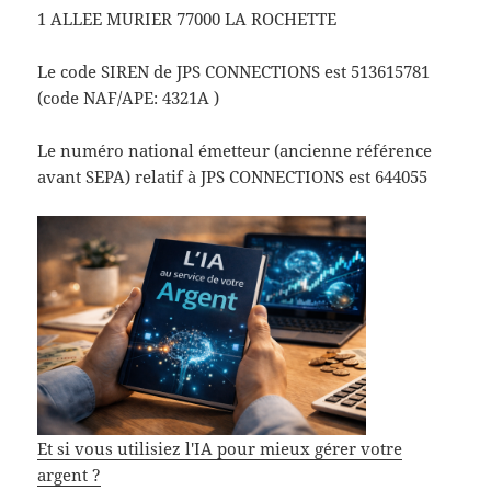
1 ALLEE MURIER 77000 LA ROCHETTE
Le code SIREN de JPS CONNECTIONS est 513615781
(code NAF/APE: 4321A )
Le numéro national émetteur (ancienne référence
avant SEPA) relatif à JPS CONNECTIONS est 644055
Et si vous utilisiez l'IA pour mieux gérer votre
argent ?