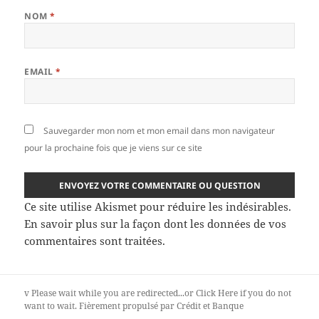
NOM
*
EMAIL
*
Sauvegarder mon nom et mon email dans mon navigateur
pour la prochaine fois que je viens sur ce site
Ce site utilise Akismet pour réduire les indésirables.
En savoir plus sur la façon dont les données de vos
commentaires sont traitées
.
v
Please wait while you are redirected...or
Click Here
if you do not
want to wait.
Fièrement propulsé par Crédit et Banque