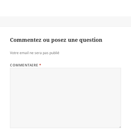
Commentez ou posez une question
Votre email ne sera pas publié
COMMENTAIRE
*