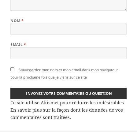
NOM
*
EMAIL
*
Sauvegarder mon nom et mon email dans mon navigateur
pour la prochaine fois que je viens sur ce site
Ce site utilise Akismet pour réduire les indésirables.
En savoir plus sur la façon dont les données de vos
commentaires sont traitées
.