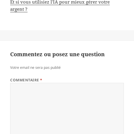
Et si vous utilisiez l'IA pour mieux gérer votre
argent ?
Commentez ou posez une question
Votre email ne sera pas publié
COMMENTAIRE
*