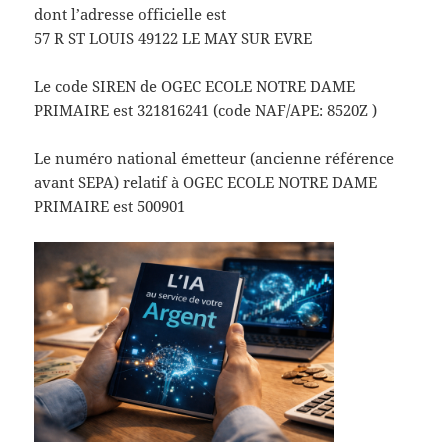
dont l’adresse officielle est
57 R ST LOUIS 49122 LE MAY SUR EVRE
Le code SIREN de OGEC ECOLE NOTRE DAME
PRIMAIRE est 321816241 (code NAF/APE: 8520Z )
Le numéro national émetteur (ancienne référence
avant SEPA) relatif à OGEC ECOLE NOTRE DAME
PRIMAIRE est 500901