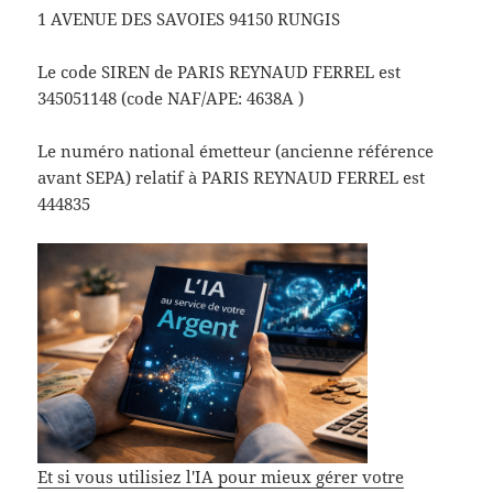
1 AVENUE DES SAVOIES 94150 RUNGIS
Le code SIREN de PARIS REYNAUD FERREL est
345051148 (code NAF/APE: 4638A )
Le numéro national émetteur (ancienne référence
avant SEPA) relatif à PARIS REYNAUD FERREL est
444835
Et si vous utilisiez l'IA pour mieux gérer votre