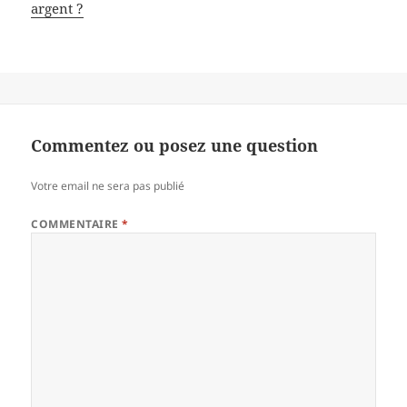
argent ?
Commentez ou posez une question
Votre email ne sera pas publié
COMMENTAIRE
*