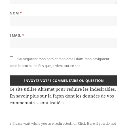
NOM
*
EMAIL
*
Sauvegarder mon nom et mon email dans mon navigateur
pour la prochaine fois que je viens sur ce site
Ce site utilise Akismet pour réduire les indésirables.
En savoir plus sur la façon dont les données de vos
commentaires sont traitées
.
v
Please wait while you are redirected...or
Click Here
if you do not