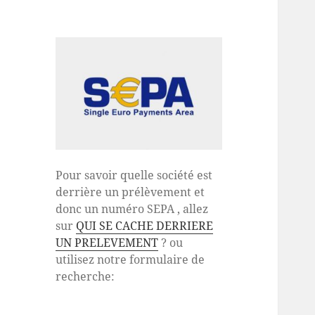
Pour savoir quelle société est
derrière un prélèvement et
donc un numéro SEPA , allez
sur
QUI SE CACHE DERRIERE
UN PRELEVEMENT
? ou
utilisez notre formulaire de
recherche: