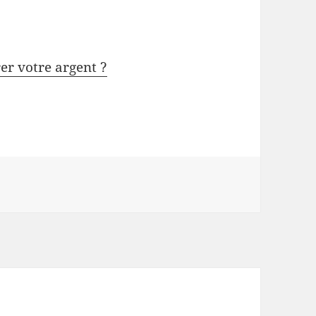
rer votre argent ?