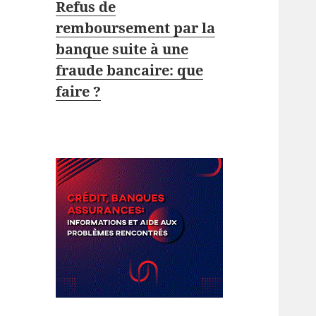
Refus de
remboursement par la
banque suite à une
fraude bancaire: que
faire ?