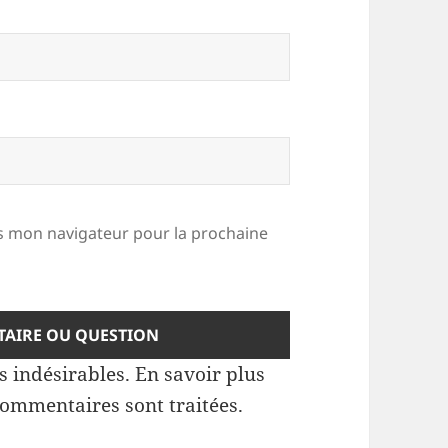
 mon navigateur pour la prochaine
es indésirables.
En savoir plus
commentaires sont traitées
.