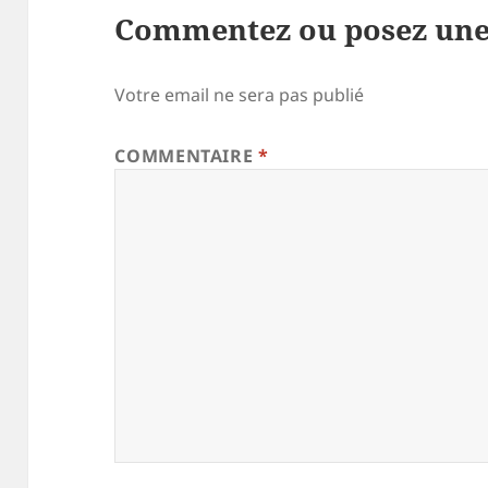
Commentez ou posez une
Votre email ne sera pas publié
COMMENTAIRE
*