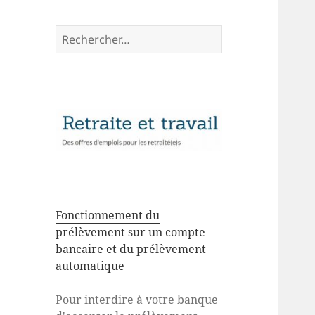
Rechercher :
Fonctionnement du
prélèvement sur un compte
bancaire et du prélèvement
automatique
Pour interdire à votre banque