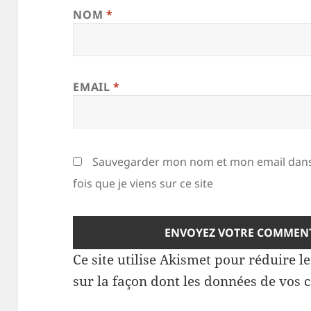
NOM
*
EMAIL
*
Sauvegarder mon nom et mon email dans
fois que je viens sur ce site
Ce site utilise Akismet pour réduire l
sur la façon dont les données de vos 