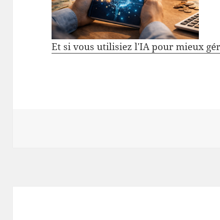
Et si vous utilisiez l'IA pour mieux gé