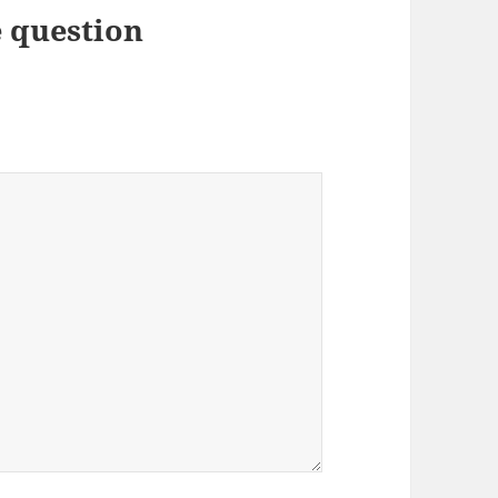
 question