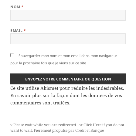
NOM
*
EMAIL
*
Sauvegarder mon nom et mon email dans mon navigateur
pour la prochaine fois que je viens sur ce site
Ce site utilise Akismet pour réduire les indésirables.
En savoir plus sur la façon dont les données de vos
commentaires sont traitées
.
v
Please wait while you are redirected...or
Click Here
if you do not
want to wait.
Fièrement propulsé par Crédit et Banque