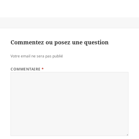
Commentez ou posez une question
Votre email ne sera pas publié
COMMENTAIRE
*