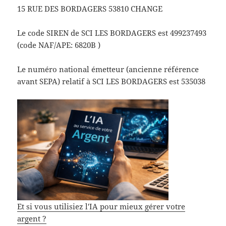
15 RUE DES BORDAGERS 53810 CHANGE
Le code SIREN de SCI LES BORDAGERS est 499237493
(code NAF/APE: 6820B )
Le numéro national émetteur (ancienne référence
avant SEPA) relatif à SCI LES BORDAGERS est 535038
Et si vous utilisiez l'IA pour mieux gérer votre
argent ?