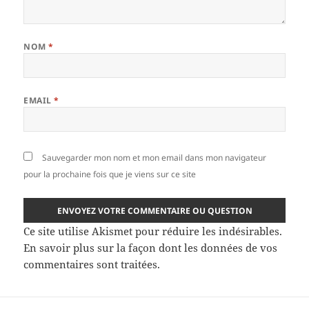
NOM
*
EMAIL
*
Sauvegarder mon nom et mon email dans mon navigateur
pour la prochaine fois que je viens sur ce site
Ce site utilise Akismet pour réduire les indésirables.
En savoir plus sur la façon dont les données de vos
commentaires sont traitées
.