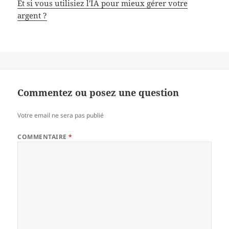
Et si vous utilisiez l'IA pour mieux gérer votre
argent ?
Commentez ou posez une question
Votre email ne sera pas publié
COMMENTAIRE
*