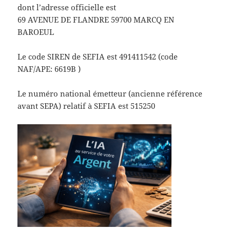
dont l’adresse officielle est
69 AVENUE DE FLANDRE 59700 MARCQ EN
BAROEUL
Le code SIREN de SEFIA est 491411542 (code
NAF/APE: 6619B )
Le numéro national émetteur (ancienne référence
avant SEPA) relatif à SEFIA est 515250