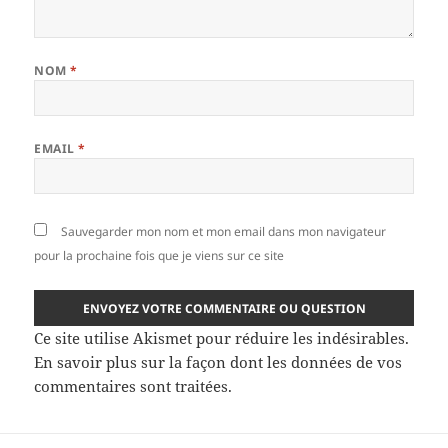
NOM
*
EMAIL
*
Sauvegarder mon nom et mon email dans mon navigateur
pour la prochaine fois que je viens sur ce site
Ce site utilise Akismet pour réduire les indésirables.
En savoir plus sur la façon dont les données de vos
commentaires sont traitées
.