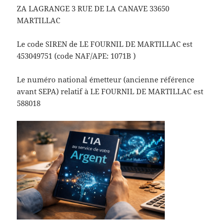
ZA LAGRANGE 3 RUE DE LA CANAVE 33650
MARTILLAC
Le code SIREN de LE FOURNIL DE MARTILLAC est
453049751 (code NAF/APE: 1071B )
Le numéro national émetteur (ancienne référence
avant SEPA) relatif à LE FOURNIL DE MARTILLAC est
588018