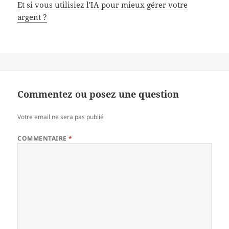
Et si vous utilisiez l'IA pour mieux gérer votre
argent ?
Commentez ou posez une question
Votre email ne sera pas publié
COMMENTAIRE
*