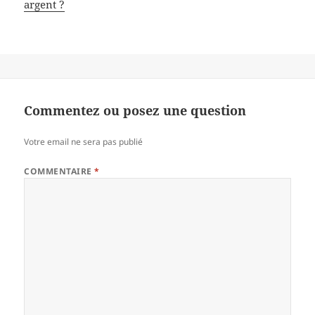
argent ?
Commentez ou posez une question
Votre email ne sera pas publié
COMMENTAIRE
*