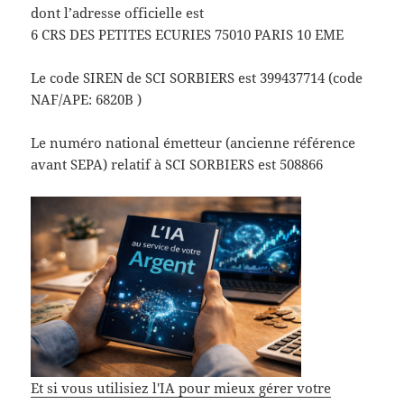
dont l’adresse officielle est
6 CRS DES PETITES ECURIES 75010 PARIS 10 EME
Le code SIREN de SCI SORBIERS est 399437714 (code
NAF/APE: 6820B )
Le numéro national émetteur (ancienne référence
avant SEPA) relatif à SCI SORBIERS est 508866
Et si vous utilisiez l'IA pour mieux gérer votre