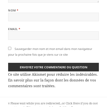
NOM
*
EMAIL
*
Sauvegarder mon nom et mon email dans mon navigateur
pour la prochaine fois que je viens sur ce site
Ce site utilise Akismet pour réduire les indésirables.
En savoir plus sur la façon dont les données de vos
commentaires sont traitées
.
v
Please wait while you are redirected...or
Click Here
if you do not