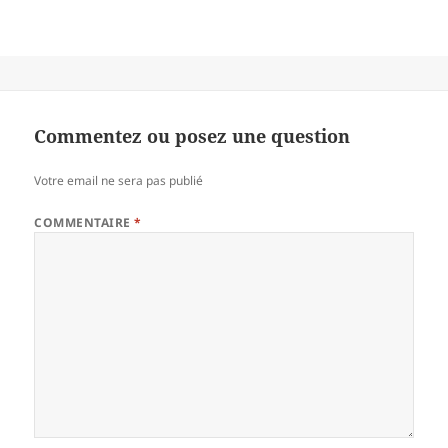
Commentez ou posez une question
Votre email ne sera pas publié
COMMENTAIRE
*