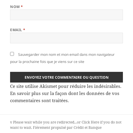
NOM
*
EMAIL
*
Sauvegarder mon nom et mon email dans mon navigateur
pour la prochaine fois que je viens sur ce site
Ce site utilise Akismet pour réduire les indésirables.
En savoir plus sur la façon dont les données de vos
commentaires sont traitées
.
v
Please wait while you are redirected...or
Click Here
if you do not
want to wait.
Fièrement propulsé par Crédit et Banque