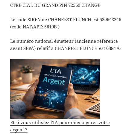
CTRE CIAL DU GRAND PIN 72560 CHANGE
Le code SIREN de CHANREST FLUNCH est 539643346
(code NAF/APE: 5610B )
Le numéro national émetteur (ancienne référence
avant SEPA) relatif à CHANREST FLUNCH est 638476
Et si vous utilisiez l'IA pour mieux gérer votre
argent ?