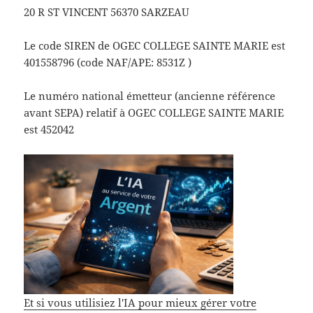
20 R ST VINCENT 56370 SARZEAU
Le code SIREN de OGEC COLLEGE SAINTE MARIE est
401558796 (code NAF/APE: 8531Z )
Le numéro national émetteur (ancienne référence
avant SEPA) relatif à OGEC COLLEGE SAINTE MARIE
est 452042
Et si vous utilisiez l'IA pour mieux gérer votre