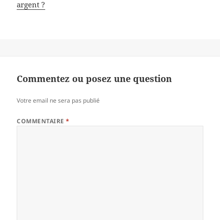
argent ?
Commentez ou posez une question
Votre email ne sera pas publié
COMMENTAIRE
*