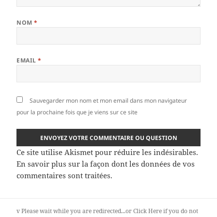
NOM
*
EMAIL
*
Sauvegarder mon nom et mon email dans mon navigateur
pour la prochaine fois que je viens sur ce site
Ce site utilise Akismet pour réduire les indésirables.
En savoir plus sur la façon dont les données de vos
commentaires sont traitées
.
v
Please wait while you are redirected...or
Click Here
if you do not