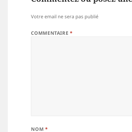
Votre email ne sera pas publié
COMMENTAIRE
*
NOM
*