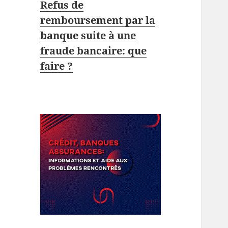
Refus de
remboursement par la
banque suite à une
fraude bancaire: que
faire ?