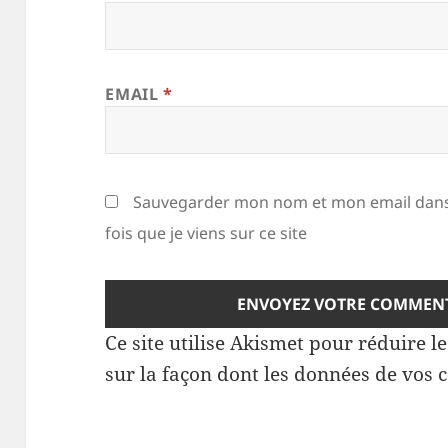
EMAIL
*
Sauvegarder mon nom et mon email dans
fois que je viens sur ce site
Ce site utilise Akismet pour réduire l
sur la façon dont les données de vos 