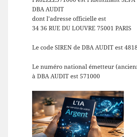
DBA AUDIT
dont l’adresse officielle est
34 36 RUE DU LOUVRE 75001 PARIS
Le code SIREN de DBA AUDIT est 481
Le numéro national émetteur (ancienn
à DBA AUDIT est 571000