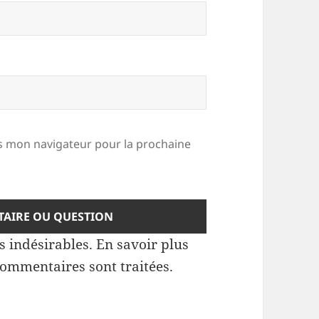
 mon navigateur pour la prochaine
es indésirables.
En savoir plus
commentaires sont traitées
.