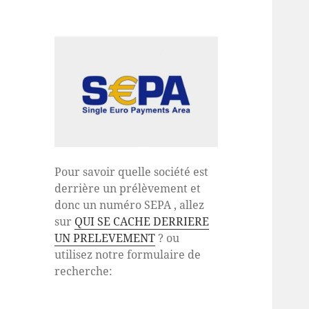
Pour savoir quelle société est
derrière un prélèvement et
donc un numéro SEPA , allez
sur
QUI SE CACHE DERRIERE
UN PRELEVEMENT
? ou
utilisez notre formulaire de
recherche: