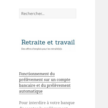
Rechercher :
Fonctionnement du
prélèvement sur un compte
bancaire et du prélèvement
automatique
Pour interdire à votre banque