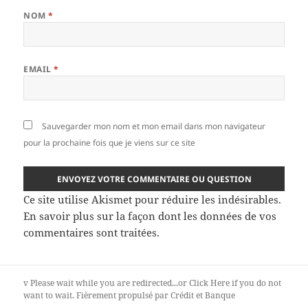
NOM
*
EMAIL
*
Sauvegarder mon nom et mon email dans mon navigateur
pour la prochaine fois que je viens sur ce site
Ce site utilise Akismet pour réduire les indésirables.
En savoir plus sur la façon dont les données de vos
commentaires sont traitées
.
v
Please wait while you are redirected...or
Click Here
if you do not
want to wait.
Fièrement propulsé par Crédit et Banque