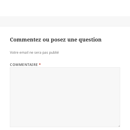
Commentez ou posez une question
Votre email ne sera pas publié
COMMENTAIRE
*