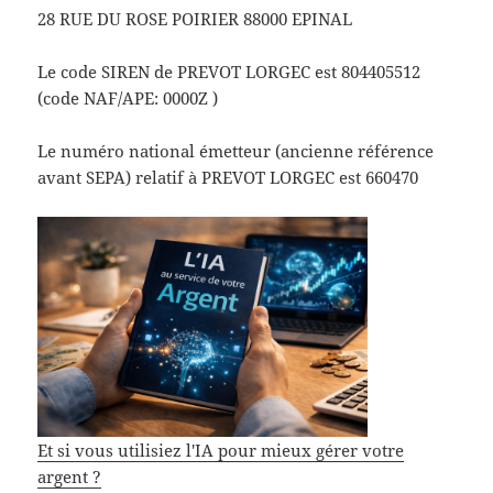
28 RUE DU ROSE POIRIER 88000 EPINAL
Le code SIREN de PREVOT LORGEC est 804405512
(code NAF/APE: 0000Z )
Le numéro national émetteur (ancienne référence
avant SEPA) relatif à PREVOT LORGEC est 660470
Et si vous utilisiez l'IA pour mieux gérer votre
argent ?