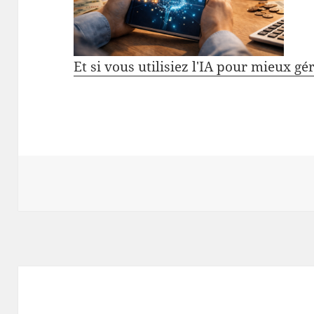
Et si vous utilisiez l'IA pour mieux gé