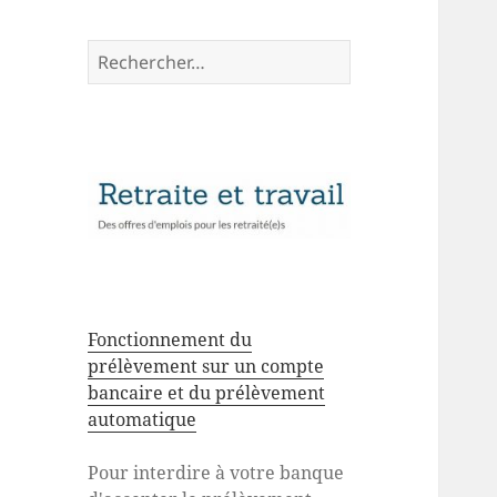
Rechercher :
Fonctionnement du
prélèvement sur un compte
bancaire et du prélèvement
automatique
Pour interdire à votre banque