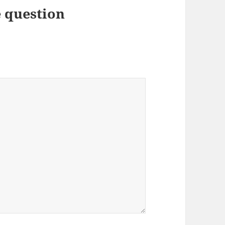
 question