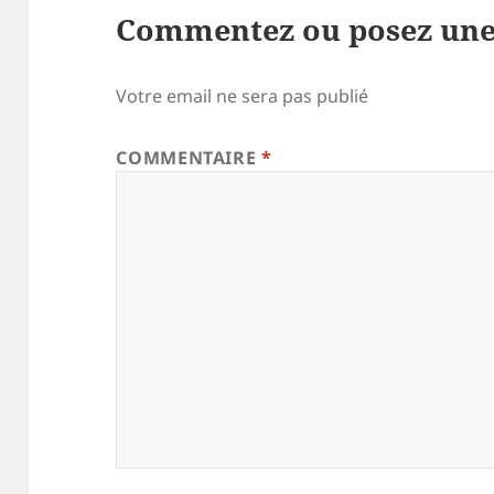
Commentez ou posez une
Votre email ne sera pas publié
COMMENTAIRE
*