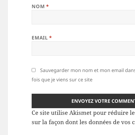
NOM
*
EMAIL
*
Sauvegarder mon nom et mon email dans
fois que je viens sur ce site
Ce site utilise Akismet pour réduire l
sur la façon dont les données de vos 