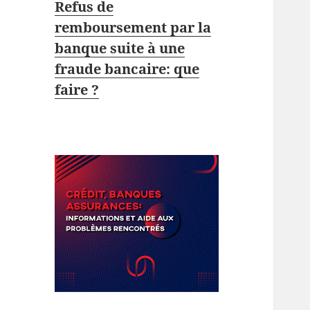
Refus de
remboursement par la
banque suite à une
fraude bancaire: que
faire ?