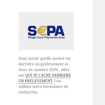
Pour savoir quelle société est
derrière un prélèvement et
donc un numéro SEPA , allez
sur
QUI SE CACHE DERRIERE
UN PRELEVEMENT
? ou
utilisez notre formulaire de
recherche: