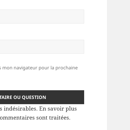
 mon navigateur pour la prochaine
es indésirables.
En savoir plus
commentaires sont traitées
.