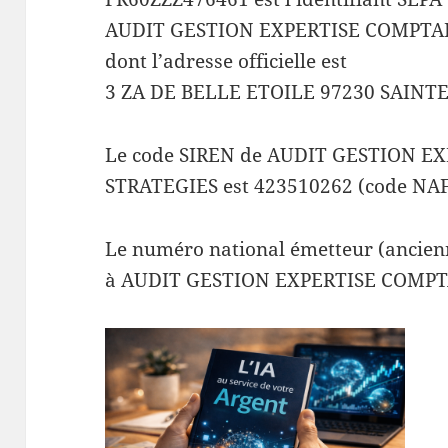
AUDIT GESTION EXPERTISE COMPTA
dont l’adresse officielle est
3 ZA DE BELLE ETOILE 97230 SAINT
Le code SIREN de AUDIT GESTION 
STRATEGIES est 423510262 (code NAF
Le numéro national émetteur (ancienn
à AUDIT GESTION EXPERTISE COMPT