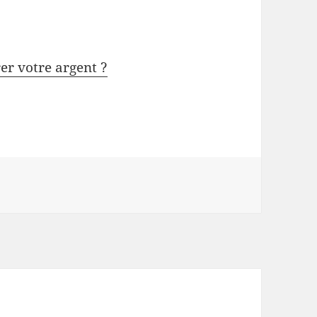
rer votre argent ?