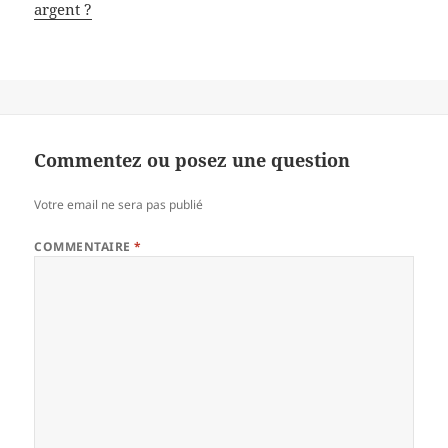
argent ?
Commentez ou posez une question
Votre email ne sera pas publié
COMMENTAIRE
*