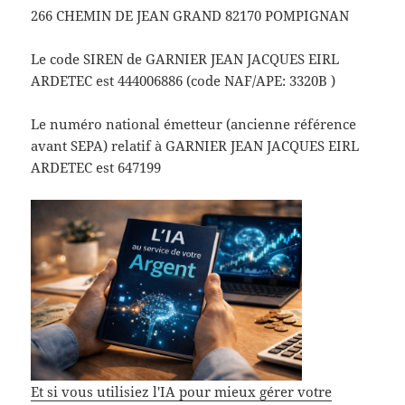
266 CHEMIN DE JEAN GRAND 82170 POMPIGNAN
Le code SIREN de GARNIER JEAN JACQUES EIRL
ARDETEC est 444006886 (code NAF/APE: 3320B )
Le numéro national émetteur (ancienne référence
avant SEPA) relatif à GARNIER JEAN JACQUES EIRL
ARDETEC est 647199
Et si vous utilisiez l'IA pour mieux gérer votre