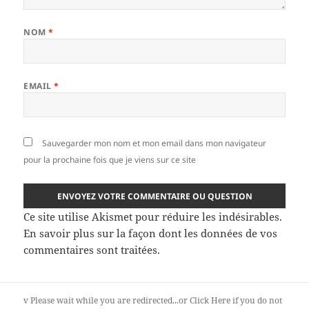
NOM
*
EMAIL
*
Sauvegarder mon nom et mon email dans mon navigateur
pour la prochaine fois que je viens sur ce site
Ce site utilise Akismet pour réduire les indésirables.
En savoir plus sur la façon dont les données de vos
commentaires sont traitées
.
v
Please wait while you are redirected...or
Click Here
if you do not