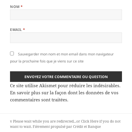
NOM
*
EMAIL
*
Sauvegarder mon nom et mon email dans mon navigateur
pour la prochaine fois que je viens sur ce site
Ce site utilise Akismet pour réduire les indésirables.
En savoir plus sur la façon dont les données de vos
commentaires sont traitées
.
v
Please wait while you are redirected...or
Click Here
if you do not
want to wait.
Fièrement propulsé par Crédit et Banque