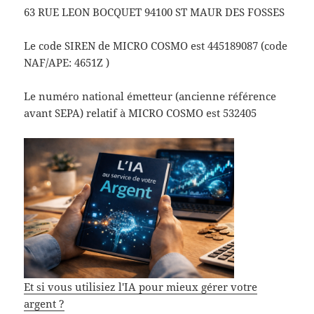
63 RUE LEON BOCQUET 94100 ST MAUR DES FOSSES
Le code SIREN de MICRO COSMO est 445189087 (code
NAF/APE: 4651Z )
Le numéro national émetteur (ancienne référence
avant SEPA) relatif à MICRO COSMO est 532405
Et si vous utilisiez l'IA pour mieux gérer votre
argent ?