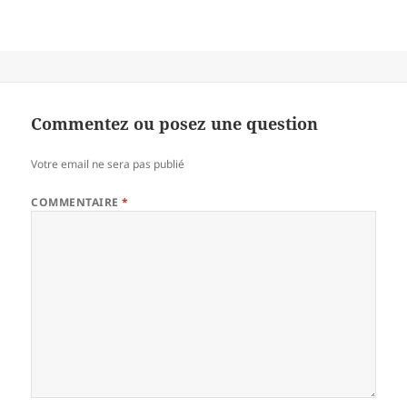
Commentez ou posez une question
Votre email ne sera pas publié
COMMENTAIRE
*