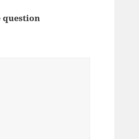
 question