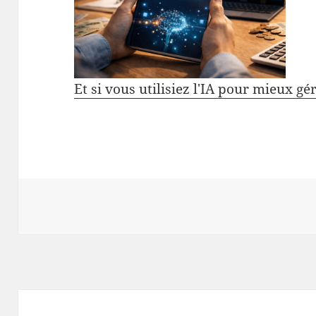
Et si vous utilisiez l'IA pour mieux gé