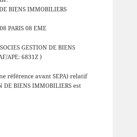
DE BIENS IMMOBILIERS
08 PARIS 08 EME
SSOCIES GESTION DE BIENS
F/APE: 6831Z )
e référence avant SEPA) relatif
 DE BIENS IMMOBILIERS est