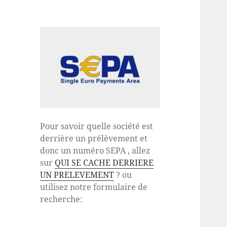
Pour savoir quelle société est
derrière un prélèvement et
donc un numéro SEPA , allez
sur
QUI SE CACHE DERRIERE
UN PRELEVEMENT
? ou
utilisez notre formulaire de
recherche: