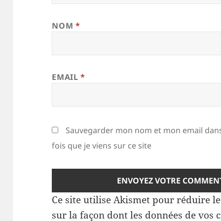
NOM
*
EMAIL
*
Sauvegarder mon nom et mon email dans
fois que je viens sur ce site
Ce site utilise Akismet pour réduire l
sur la façon dont les données de vos 