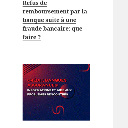
Refus de
remboursement par la
banque suite à une
fraude bancaire: que
faire ?