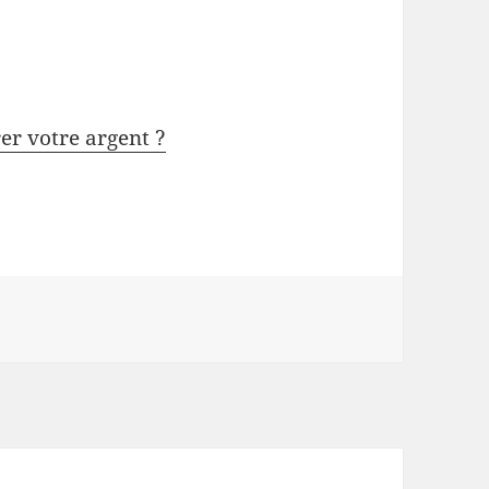
rer votre argent ?