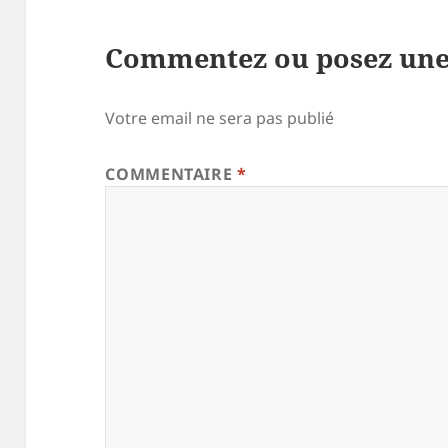
Commentez ou posez une
Votre email ne sera pas publié
COMMENTAIRE
*