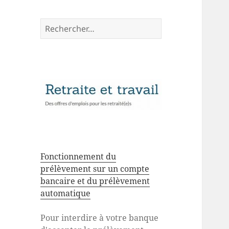
Rechercher :
Fonctionnement du
prélèvement sur un compte
bancaire et du prélèvement
automatique
Pour interdire à votre banque