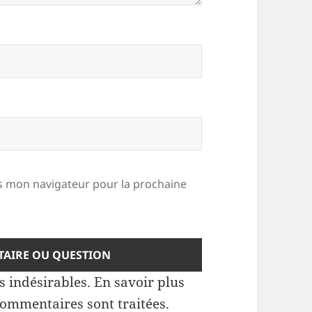
 mon navigateur pour la prochaine
es indésirables.
En savoir plus
commentaires sont traitées
.