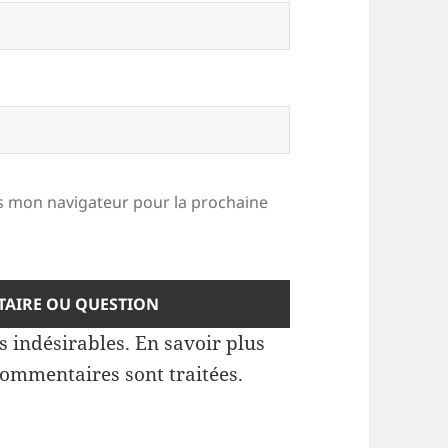
 mon navigateur pour la prochaine
es indésirables.
En savoir plus
commentaires sont traitées
.