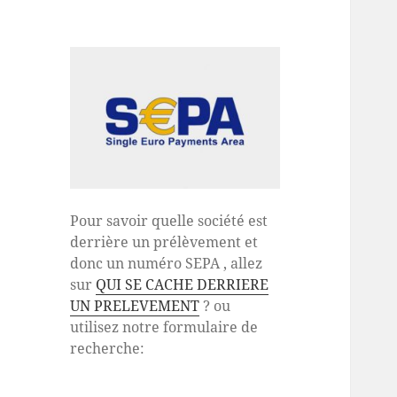
Pour savoir quelle société est
derrière un prélèvement et
donc un numéro SEPA , allez
sur
QUI SE CACHE DERRIERE
UN PRELEVEMENT
? ou
utilisez notre formulaire de
recherche: