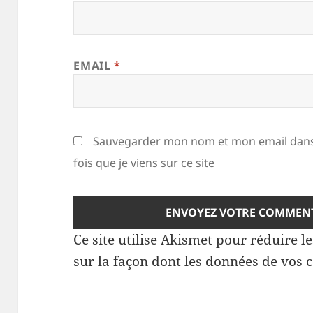
EMAIL
*
Sauvegarder mon nom et mon email dans
fois que je viens sur ce site
Ce site utilise Akismet pour réduire l
sur la façon dont les données de vos 