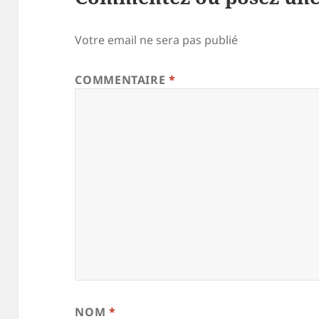
Votre email ne sera pas publié
COMMENTAIRE
*
NOM
*