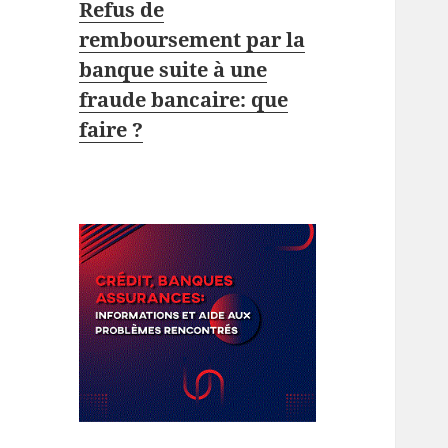
Refus de
remboursement par la
banque suite à une
fraude bancaire: que
faire ?