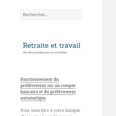
Rechercher :
Fonctionnement du
prélèvement sur un compte
bancaire et du prélèvement
automatique
Pour interdire à votre banque