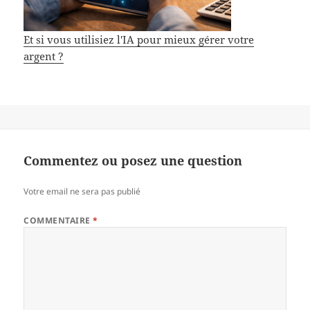
Et si vous utilisiez l'IA pour mieux gérer votre
argent ?
Commentez ou posez une question
Votre email ne sera pas publié
COMMENTAIRE
*