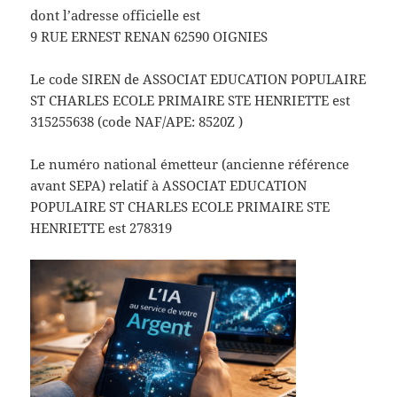
dont l’adresse officielle est
9 RUE ERNEST RENAN 62590 OIGNIES
Le code SIREN de ASSOCIAT EDUCATION POPULAIRE
ST CHARLES ECOLE PRIMAIRE STE HENRIETTE est
315255638 (code NAF/APE: 8520Z )
Le numéro national émetteur (ancienne référence
avant SEPA) relatif à ASSOCIAT EDUCATION
POPULAIRE ST CHARLES ECOLE PRIMAIRE STE
HENRIETTE est 278319