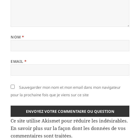
NOM
*
EMAIL
*
Sauvegarder mon nom et mon email dans mon navigateur
pour la prochaine fois que je viens sur ce site
Ce site utilise Akismet pour réduire les indésirables.
En savoir plus sur la façon dont les données de vos
commentaires sont traitées
.