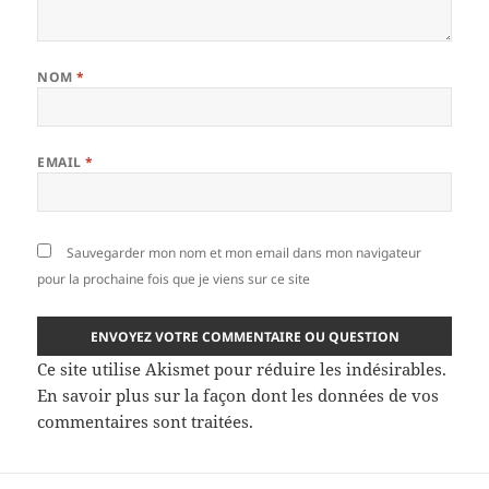
NOM
*
EMAIL
*
Sauvegarder mon nom et mon email dans mon navigateur
pour la prochaine fois que je viens sur ce site
Ce site utilise Akismet pour réduire les indésirables.
En savoir plus sur la façon dont les données de vos
commentaires sont traitées
.