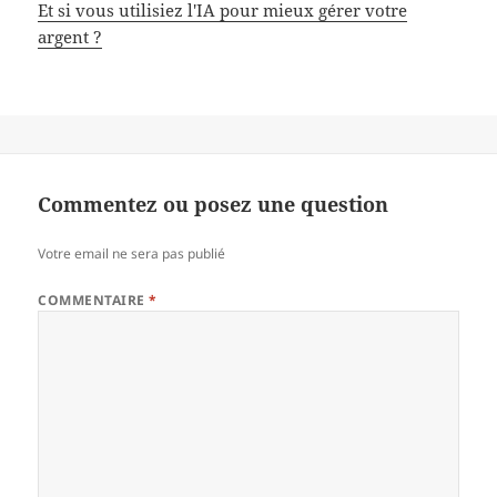
Et si vous utilisiez l'IA pour mieux gérer votre
argent ?
Commentez ou posez une question
Votre email ne sera pas publié
COMMENTAIRE
*