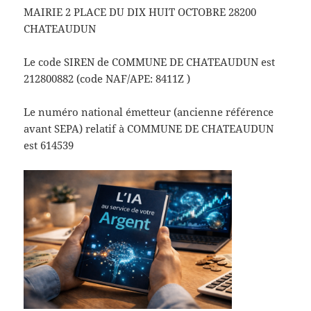
MAIRIE 2 PLACE DU DIX HUIT OCTOBRE 28200
CHATEAUDUN
Le code SIREN de COMMUNE DE CHATEAUDUN est
212800882 (code NAF/APE: 8411Z )
Le numéro national émetteur (ancienne référence
avant SEPA) relatif à COMMUNE DE CHATEAUDUN
est 614539