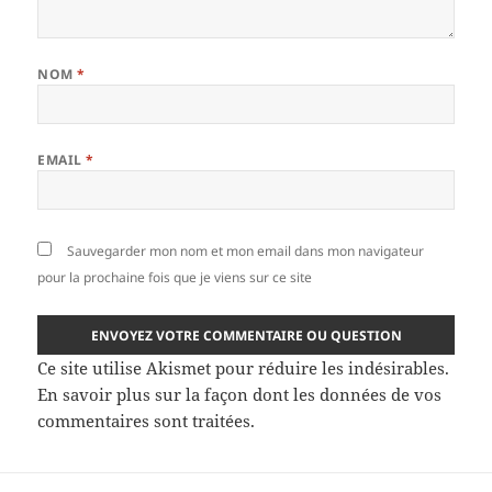
NOM
*
EMAIL
*
Sauvegarder mon nom et mon email dans mon navigateur
pour la prochaine fois que je viens sur ce site
Ce site utilise Akismet pour réduire les indésirables.
En savoir plus sur la façon dont les données de vos
commentaires sont traitées
.