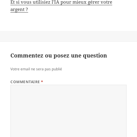
Et si vous utilisiez l'IA pour mieux gérer votre
argent ?
Commentez ou posez une question
Votre email ne sera pas publié
COMMENTAIRE
*