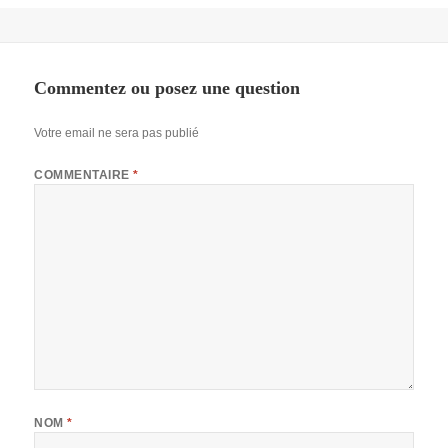
Commentez ou posez une question
Votre email ne sera pas publié
COMMENTAIRE
*
NOM
*