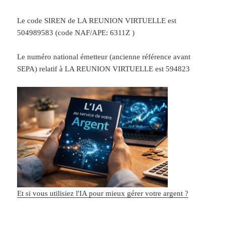
Le code SIREN de LA REUNION VIRTUELLE est
504989583 (code NAF/APE: 6311Z )
Le numéro national émetteur (ancienne référence avant
SEPA) relatif à LA REUNION VIRTUELLE est 594823
Et si vous utilisiez l'IA pour mieux gérer votre argent ?