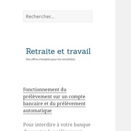
Rechercher :
Fonctionnement du
prélèvement sur un compte
bancaire et du prélèvement
automatique
Pour interdire à votre banque