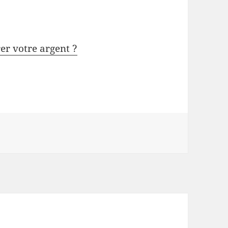
rer votre argent ?