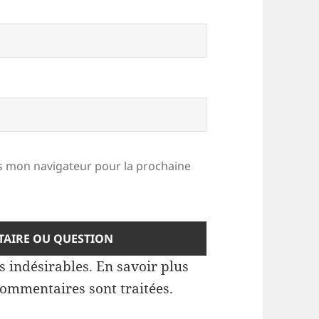
 mon navigateur pour la prochaine
es indésirables.
En savoir plus
commentaires sont traitées
.