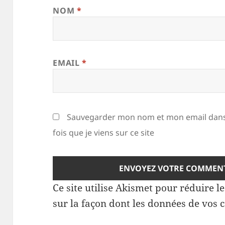
NOM
*
EMAIL
*
Sauvegarder mon nom et mon email dans
fois que je viens sur ce site
Ce site utilise Akismet pour réduire l
sur la façon dont les données de vos 