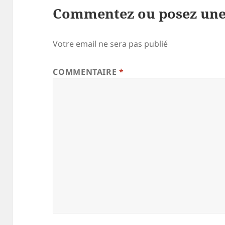
Commentez ou posez une
Votre email ne sera pas publié
COMMENTAIRE
*