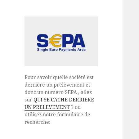
Pour savoir quelle société est
derrière un prélèvement et
donc un numéro SEPA , allez
sur
QUI SE CACHE DERRIERE
UN PRELEVEMENT
? ou
utilisez notre formulaire de
recherche: