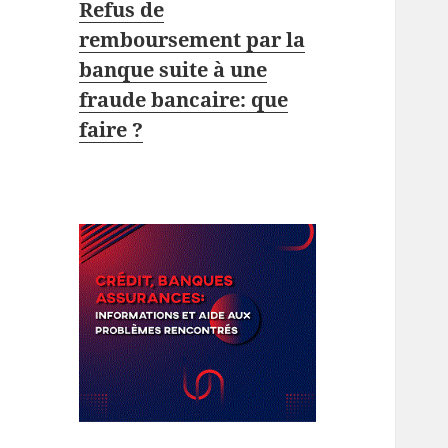
Refus de
remboursement par la
banque suite à une
fraude bancaire: que
faire ?