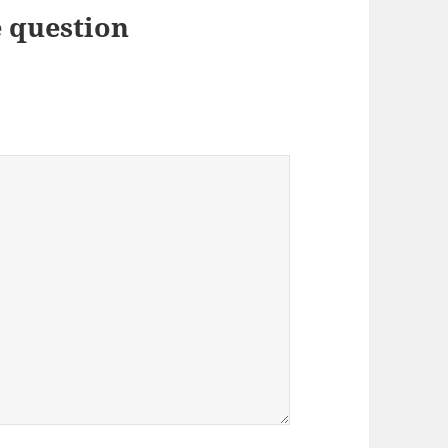
 question