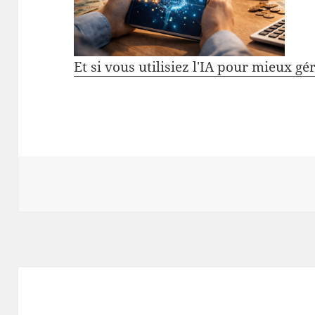
Et si vous utilisiez l'IA pour mieux gé