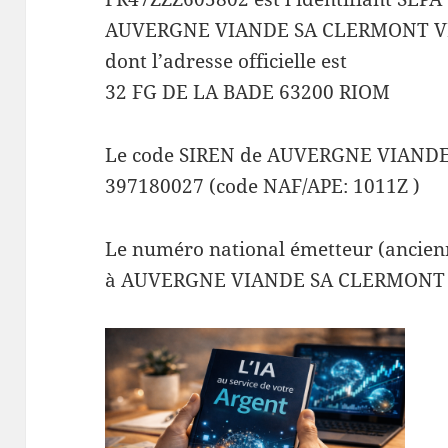
AUVERGNE VIANDE SA CLERMONT V
dont l’adresse officielle est
32 FG DE LA BADE 63200 RIOM
Le code SIREN de AUVERGNE VIAND
397180027 (code NAF/APE: 1011Z )
Le numéro national émetteur (ancienn
à AUVERGNE VIANDE SA CLERMONT 