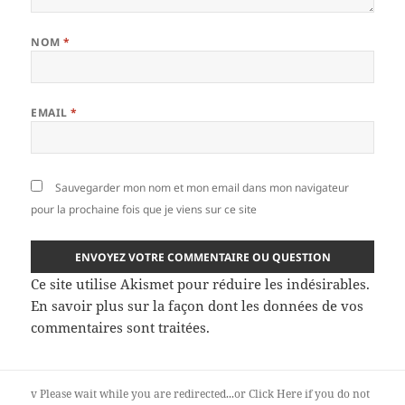
NOM
*
EMAIL
*
Sauvegarder mon nom et mon email dans mon navigateur
pour la prochaine fois que je viens sur ce site
Ce site utilise Akismet pour réduire les indésirables.
En savoir plus sur la façon dont les données de vos
commentaires sont traitées
.
v
Please wait while you are redirected...or
Click Here
if you do not