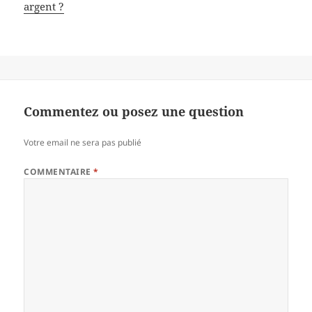
argent ?
Commentez ou posez une question
Votre email ne sera pas publié
COMMENTAIRE
*