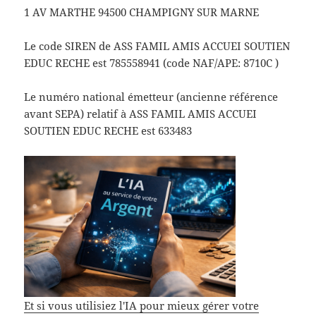
1 AV MARTHE 94500 CHAMPIGNY SUR MARNE
Le code SIREN de ASS FAMIL AMIS ACCUEI SOUTIEN
EDUC RECHE est 785558941 (code NAF/APE: 8710C )
Le numéro national émetteur (ancienne référence
avant SEPA) relatif à ASS FAMIL AMIS ACCUEI
SOUTIEN EDUC RECHE est 633483
Et si vous utilisiez l'IA pour mieux gérer votre