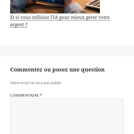
Et si vous utilisiez l'IA pour mieux gérer votre
argent ?
Commentez ou posez une question
Votre email ne sera pas publié
COMMENTAIRE
*