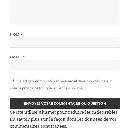
NOM
*
EMAIL
*
Sauvegarder mon nom et mon email dans mon navigateur
pour la prochaine fois que je viens sur ce site
Ce site utilise Akismet pour réduire les indésirables.
En savoir plus sur la façon dont les données de vos
commentaires sont traitées
.