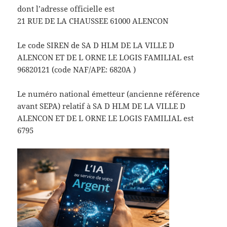
dont l’adresse officielle est
21 RUE DE LA CHAUSSEE 61000 ALENCON
Le code SIREN de SA D HLM DE LA VILLE D
ALENCON ET DE L ORNE LE LOGIS FAMILIAL est
96820121 (code NAF/APE: 6820A )
Le numéro national émetteur (ancienne référence
avant SEPA) relatif à SA D HLM DE LA VILLE D
ALENCON ET DE L ORNE LE LOGIS FAMILIAL est
6795