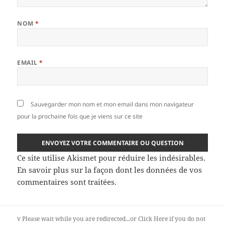
NOM
*
EMAIL
*
Sauvegarder mon nom et mon email dans mon navigateur
pour la prochaine fois que je viens sur ce site
Ce site utilise Akismet pour réduire les indésirables.
En savoir plus sur la façon dont les données de vos
commentaires sont traitées
.
v
Please wait while you are redirected...or
Click Here
if you do not