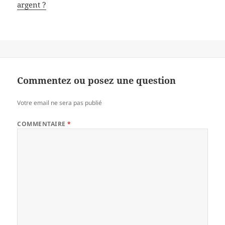
argent ?
Commentez ou posez une question
Votre email ne sera pas publié
COMMENTAIRE
*