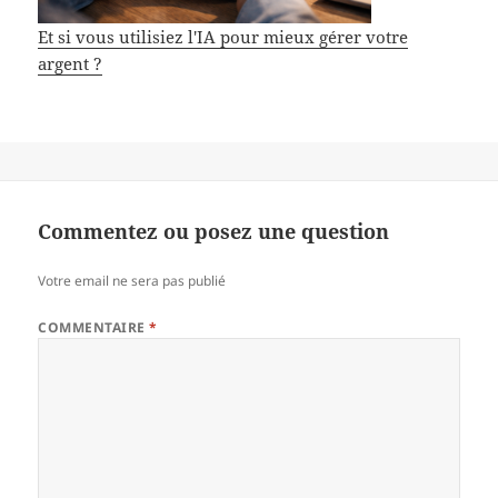
Et si vous utilisiez l'IA pour mieux gérer votre
argent ?
Commentez ou posez une question
Votre email ne sera pas publié
COMMENTAIRE
*