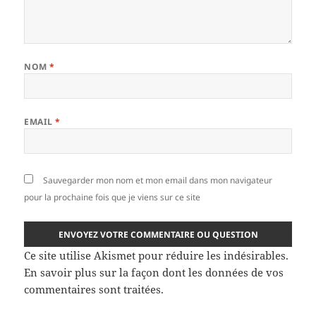
NOM
*
EMAIL
*
Sauvegarder mon nom et mon email dans mon navigateur
pour la prochaine fois que je viens sur ce site
Ce site utilise Akismet pour réduire les indésirables.
En savoir plus sur la façon dont les données de vos
commentaires sont traitées
.