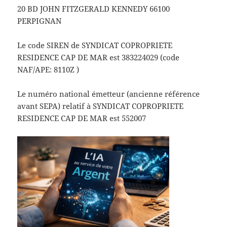
20 BD JOHN FITZGERALD KENNEDY 66100
PERPIGNAN
Le code SIREN de SYNDICAT COPROPRIETE
RESIDENCE CAP DE MAR est 383224029 (code
NAF/APE: 8110Z )
Le numéro national émetteur (ancienne référence
avant SEPA) relatif à SYNDICAT COPROPRIETE
RESIDENCE CAP DE MAR est 552007