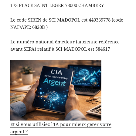
173 PLACE SAINT LEGER 73000 CHAMBERY
Le code SIREN de SCI MADOPOL est 440339778 (code
NAF/APE: 6820B )
Le numéro national émetteur (ancienne référence
avant SEPA) relatif à SCI MADOPOL est 584617
Et si vous utilisiez l'IA pour mieux gérer votre
argent ?