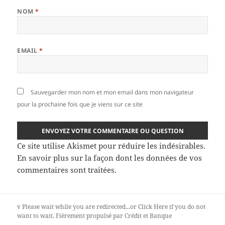
NOM
*
EMAIL
*
Sauvegarder mon nom et mon email dans mon navigateur
pour la prochaine fois que je viens sur ce site
Ce site utilise Akismet pour réduire les indésirables.
En savoir plus sur la façon dont les données de vos
commentaires sont traitées
.
v
Please wait while you are redirected...or
Click Here
if you do not
want to wait.
Fièrement propulsé par Crédit et Banque