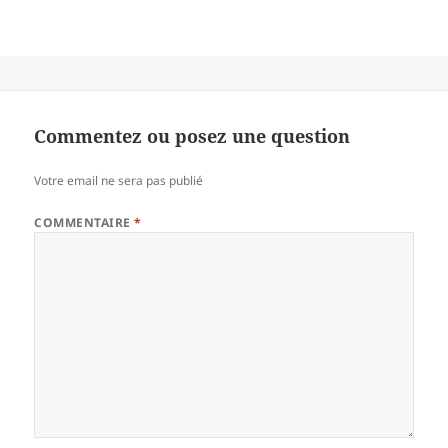
Commentez ou posez une question
Votre email ne sera pas publié
COMMENTAIRE
*