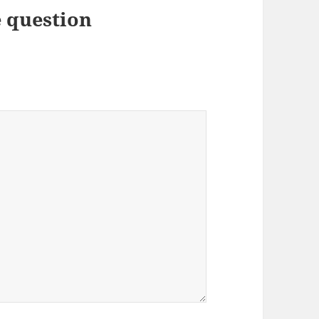
 question