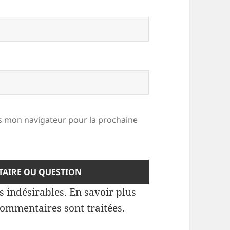
 mon navigateur pour la prochaine
es indésirables.
En savoir plus
commentaires sont traitées
.