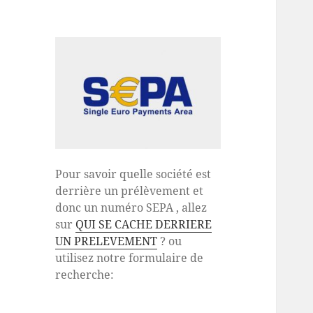
Pour savoir quelle société est
derrière un prélèvement et
donc un numéro SEPA , allez
sur
QUI SE CACHE DERRIERE
UN PRELEVEMENT
? ou
utilisez notre formulaire de
recherche: