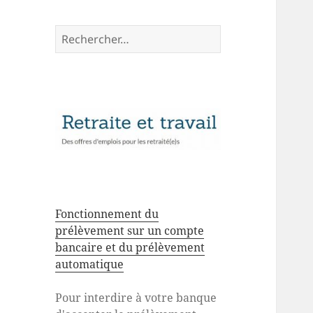
Rechercher :
Fonctionnement du
prélèvement sur un compte
bancaire et du prélèvement
automatique
Pour interdire à votre banque