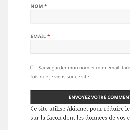
NOM
*
EMAIL
*
Sauvegarder mon nom et mon email dans
fois que je viens sur ce site
Ce site utilise Akismet pour réduire l
sur la façon dont les données de vos 