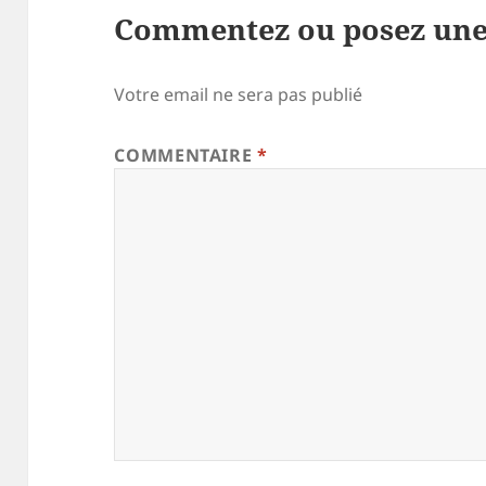
Commentez ou posez une
Votre email ne sera pas publié
COMMENTAIRE
*