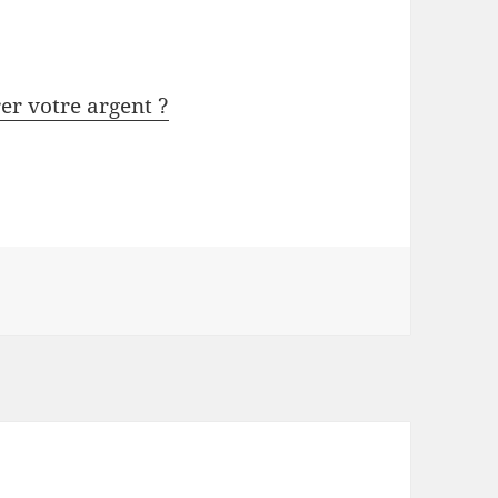
rer votre argent ?