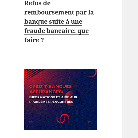
Refus de
remboursement par la
banque suite à une
fraude bancaire: que
faire ?