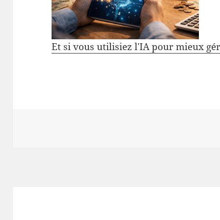
Et si vous utilisiez l'IA pour mieux gé