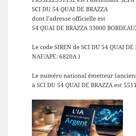
SCI DU 54 QUAI DE BRAZZA
dont l’adresse officielle est
54 QUAI DE BRAZZA 33000 BORDEAU
Le code SIREN de SCI DU 54 QUAI DE
NAF/APE: 6820A )
Le numéro national émetteur (ancienn
à SCI DU 54 QUAI DE BRAZZA est 551